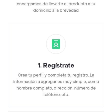
encargamos de llevarte el producto a tu
domicilio a la brevedad
1
.
Regístrate
Crea tu perfil y completa tu registro. La
información a agregar es muy simple, como
nombre completo, dirección, número de
teléfono, etc.