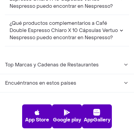
Nespresso puedo encontrar en Nespresso?
¿Qué productos complementarios a Café
Double Espresso Chiaro X 10 Cápsulas Vertuo
Nespresso puedo encontrar en Nespresso?
Top Marcas y Cadenas de Restaurantes
Encuéntranos en estos países
App Store
Google play
AppGallery