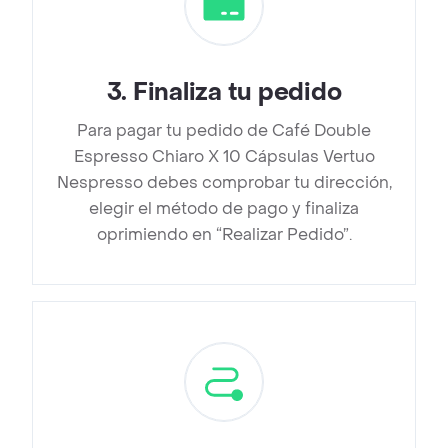
3
.
Finaliza tu pedido
Para pagar tu pedido de Café Double
Espresso Chiaro X 10 Cápsulas Vertuo
Nespresso debes comprobar tu dirección,
elegir el método de pago y finaliza
oprimiendo en “Realizar Pedido”.