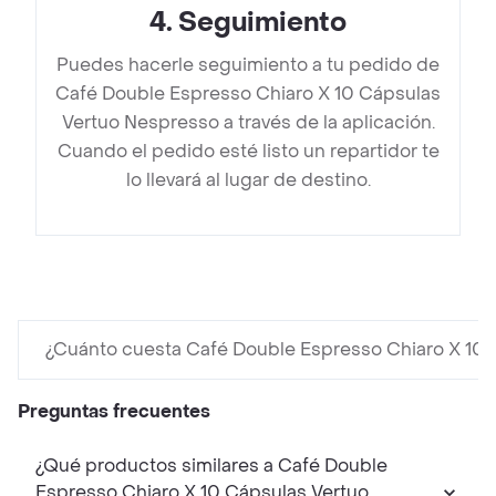
4
.
Seguimiento
Puedes hacerle seguimiento a tu pedido de
Café Double Espresso Chiaro X 10 Cápsulas
Vertuo Nespresso a través de la aplicación.
Cuando el pedido esté listo un repartidor te
lo llevará al lugar de destino.
¿Cuánto cuesta Café Double Espresso Chiaro X 10
Preguntas frecuentes
¿Qué productos similares a Café Double
Espresso Chiaro X 10 Cápsulas Vertuo