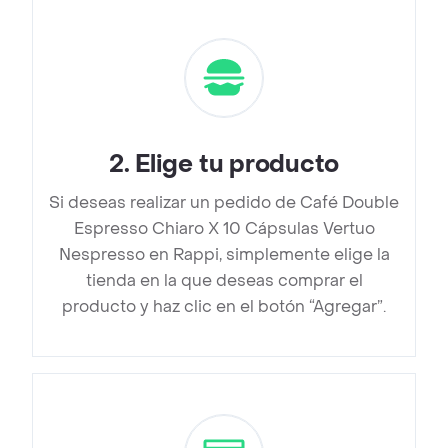
2
.
Elige tu producto
Si deseas realizar un pedido de Café Double
Espresso Chiaro X 10 Cápsulas Vertuo
Nespresso en Rappi, simplemente elige la
tienda en la que deseas comprar el
producto y haz clic en el botón “Agregar”.