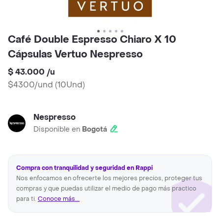
Café Double Espresso Chiaro X 10
Cápsulas Vertuo Nespresso
$ 43.000
/
u
$4300/und
(
10Und
)
Nespresso
Disponible en
Bogotá
Compra con tranquilidad y seguridad en Rappi
Nos enfocamos en ofrecerte los mejores precios, proteger tus
compras y que puedas utilizar el medio de pago más practico
para ti.
Conoce más...