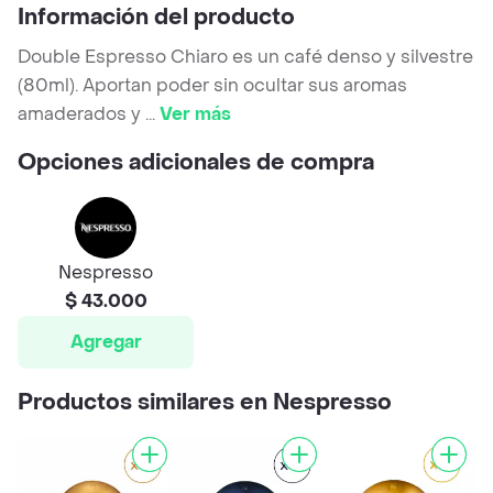
Información del producto
Double Espresso Chiaro es un café denso y silvestre
(80ml). Aportan poder sin ocultar sus aromas
amaderados y
...
Ver más
Opciones adicionales de compra
Nespresso
$ 43.000
Agregar
Productos similares en Nespresso