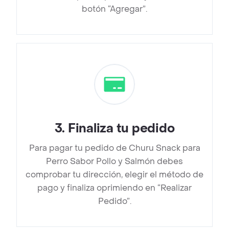
botón “Agregar”.
3
.
Finaliza tu pedido
Para pagar tu pedido de Churu Snack para
Perro Sabor Pollo y Salmón debes
comprobar tu dirección, elegir el método de
pago y finaliza oprimiendo en “Realizar
Pedido”.