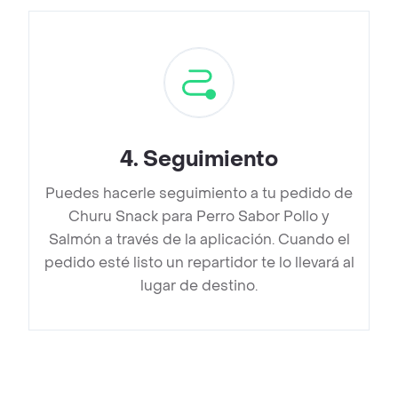
4
.
Seguimiento
Puedes hacerle seguimiento a tu pedido de
Churu Snack para Perro Sabor Pollo y
Salmón a través de la aplicación. Cuando el
pedido esté listo un repartidor te lo llevará al
lugar de destino.