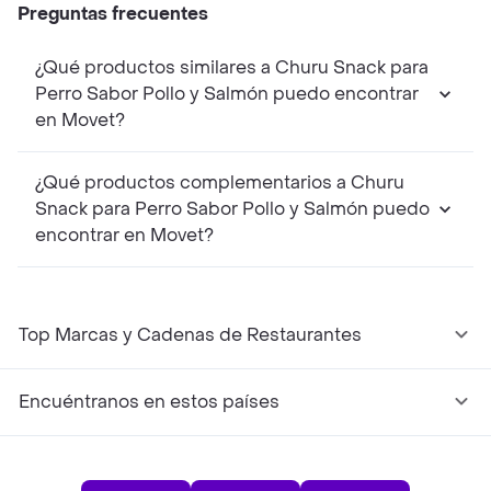
Preguntas frecuentes
¿Qué productos similares a Churu Snack para
Perro Sabor Pollo y Salmón puedo encontrar
en Movet?
¿Qué productos complementarios a Churu
Snack para Perro Sabor Pollo y Salmón puedo
encontrar en Movet?
Top Marcas y Cadenas de Restaurantes
Encuéntranos en estos países