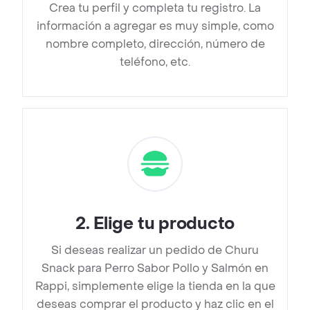
Crea tu perfil y completa tu registro. La
información a agregar es muy simple, como
nombre completo, dirección, número de
teléfono, etc.
2
.
Elige tu producto
Si deseas realizar un pedido de Churu
Snack para Perro Sabor Pollo y Salmón en
Rappi, simplemente elige la tienda en la que
deseas comprar el producto y haz clic en el