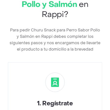
Pollo y Salmón
en
Rappi?
Para pedir Churu Snack para Perro Sabor Pollo
y Salmón en Rappi debes completar los
siguientes pasos y nos encargamos de llevarte
el producto a tu domicilio a la brevedad
1
.
Regístrate