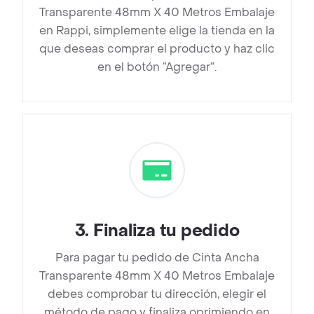
Transparente 48mm X 40 Metros Embalaje
en Rappi, simplemente elige la tienda en la
que deseas comprar el producto y haz clic
en el botón “Agregar”.
3
.
Finaliza tu pedido
Para pagar tu pedido de Cinta Ancha
Transparente 48mm X 40 Metros Embalaje
debes comprobar tu dirección, elegir el
método de pago y finaliza oprimiendo en