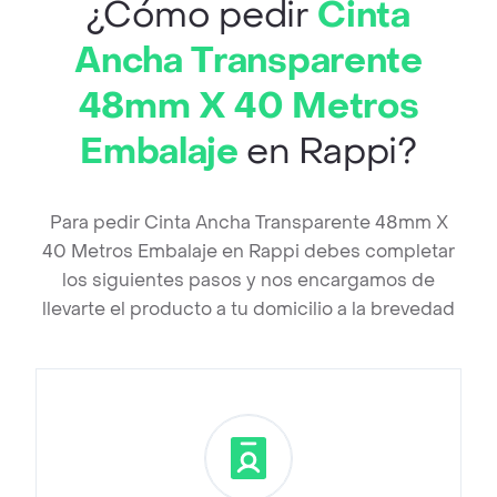
¿Cómo pedir
Cinta
Ancha Transparente
48mm X 40 Metros
Embalaje
en Rappi?
Para pedir Cinta Ancha Transparente 48mm X
40 Metros Embalaje en Rappi debes completar
los siguientes pasos y nos encargamos de
llevarte el producto a tu domicilio a la brevedad