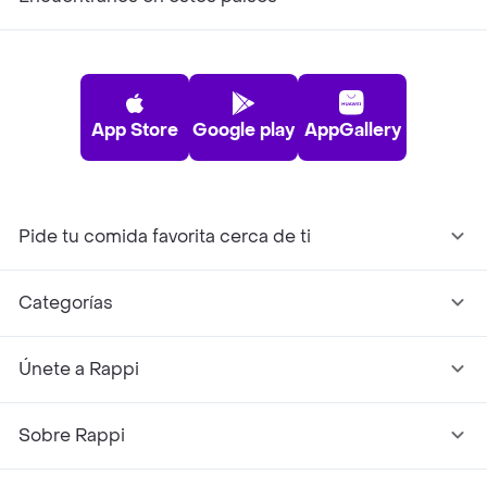
App Store
Google play
AppGallery
Pide tu comida favorita cerca de ti
Categorías
Únete a Rappi
Sobre Rappi