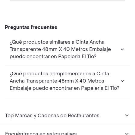
Preguntas frecuentes
¿Qué productos similares a Cinta Ancha
Transparente 48mm X 40 Metros Embalaje
puedo encontrar en Papeleria El Tío?
¿Qué productos complementarios a Cinta
Ancha Transparente 48mm X 40 Metros
Embalaje puedo encontrar en Papeleria El Tío?
Top Marcas y Cadenas de Restaurantes
Encuéntranos en estos países