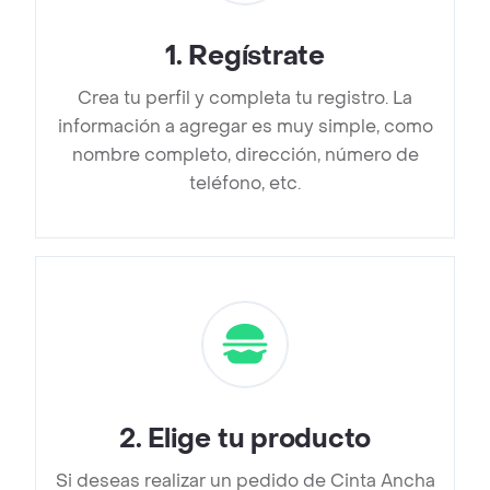
1
.
Regístrate
Crea tu perfil y completa tu registro. La
información a agregar es muy simple, como
nombre completo, dirección, número de
teléfono, etc.
2
.
Elige tu producto
Si deseas realizar un pedido de Cinta Ancha