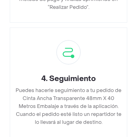
“Realizar Pedido”.
4
.
Seguimiento
Puedes hacerle seguimiento a tu pedido de
Cinta Ancha Transparente 48mm X 40
Metros Embalaje a través de la aplicación.
Cuando el pedido esté listo un repartidor te
lo llevará al lugar de destino.