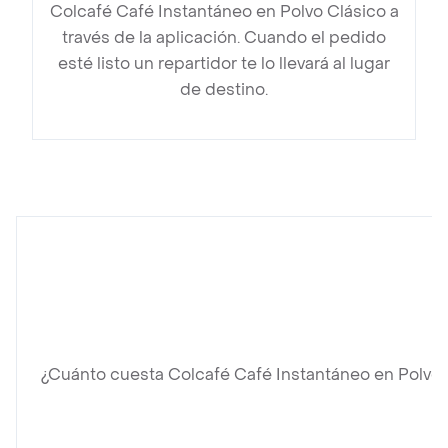
Colcafé Café Instantáneo en Polvo Clásico a
través de la aplicación. Cuando el pedido
esté listo un repartidor te lo llevará al lugar
de destino.
¿Cuánto cuesta Colcafé Café Instantáneo en Polvo 