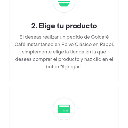
2
.
Elige tu producto
Si deseas realizar un pedido de Colcafé
Café Instantáneo en Polvo Clásico en Rappi,
simplemente elige la tienda en la que
deseas comprar el producto y haz clic en el
botón “Agregar”.