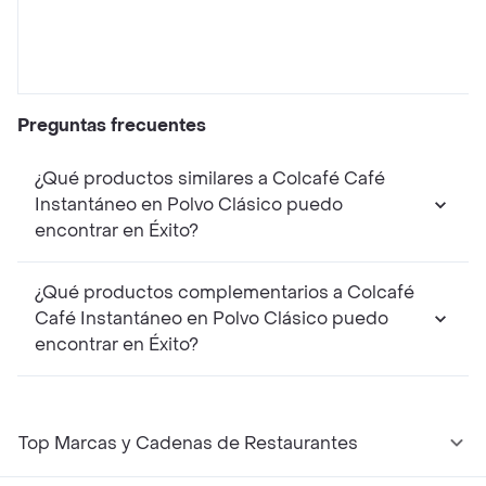
Preguntas frecuentes
¿Qué productos similares a Colcafé Café
Instantáneo en Polvo Clásico puedo
encontrar en Éxito?
¿Qué productos complementarios a Colcafé
Café Instantáneo en Polvo Clásico puedo
encontrar en Éxito?
Top Marcas y Cadenas de Restaurantes