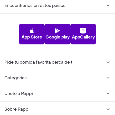
Encuéntranos en estos países
App Store
Google play
AppGallery
Pide tu comida favorita cerca de ti
Categorías
Únete a Rappi
Sobre Rappi