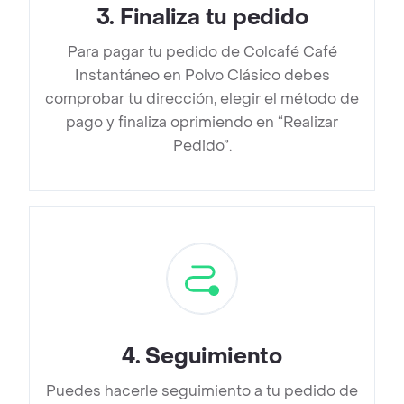
3
.
Finaliza tu pedido
Para pagar tu pedido de Colcafé Café
Instantáneo en Polvo Clásico debes
comprobar tu dirección, elegir el método de
pago y finaliza oprimiendo en “Realizar
Pedido”.
4
.
Seguimiento
Puedes hacerle seguimiento a tu pedido de