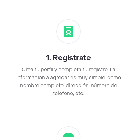
1
.
Regístrate
Crea tu perfil y completa tu registro. La
información a agregar es muy simple, como
nombre completo, dirección, número de
teléfono, etc.