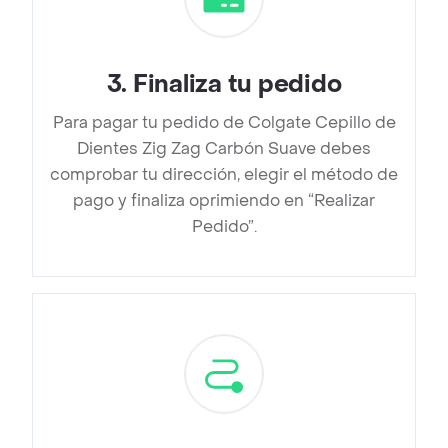
3
.
Finaliza tu pedido
Para pagar tu pedido de Colgate Cepillo de
Dientes Zig Zag Carbón Suave debes
comprobar tu dirección, elegir el método de
pago y finaliza oprimiendo en “Realizar
Pedido”.