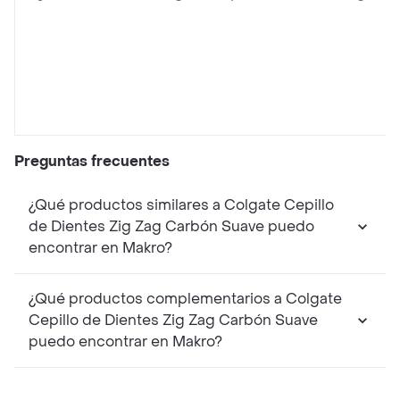
Preguntas frecuentes
¿Qué productos similares a Colgate Cepillo
de Dientes Zig Zag Carbón Suave puedo
encontrar en Makro?
¿Qué productos complementarios a Colgate
Cepillo de Dientes Zig Zag Carbón Suave
puedo encontrar en Makro?