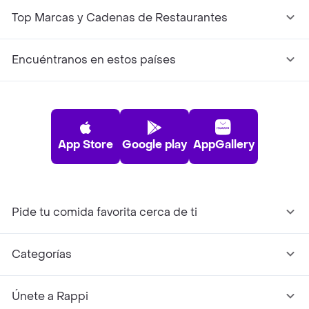
Top Marcas y Cadenas de Restaurantes
Encuéntranos en estos países
App Store
Google play
AppGallery
Pide tu comida favorita cerca de ti
Categorías
Únete a Rappi