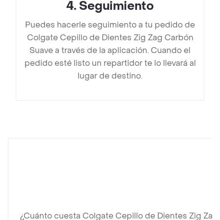
4
.
Seguimiento
Puedes hacerle seguimiento a tu pedido de
Colgate Cepillo de Dientes Zig Zag Carbón
Suave a través de la aplicación. Cuando el
pedido esté listo un repartidor te lo llevará al
lugar de destino.
¿Cuánto cuesta Colgate Cepillo de Dientes Zig Za