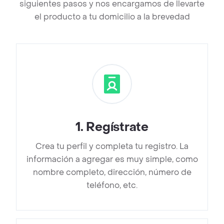
siguientes pasos y nos encargamos de llevarte
el producto a tu domicilio a la brevedad
1
.
Regístrate
Crea tu perfil y completa tu registro. La
información a agregar es muy simple, como
nombre completo, dirección, número de
teléfono, etc.