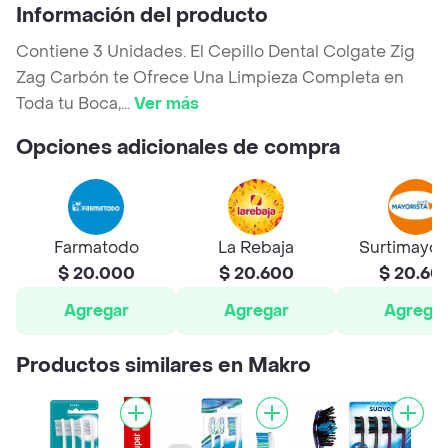
Información del producto
Contiene 3 Unidades. El Cepillo Dental Colgate Zig
Zag Carbón te Ofrece Una Limpieza Completa en
Toda tu Boca,
...
Ver más
Opciones adicionales de compra
Farmatodo
La Rebaja
Surtimayor
$ 20.000
$ 20.600
$ 20.60
Agregar
Agregar
Agrega
Productos similares en Makro