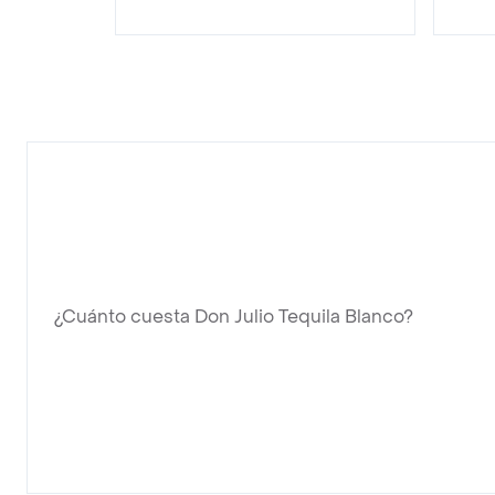
¿Cuánto cuesta Don Julio Tequila Blanco?