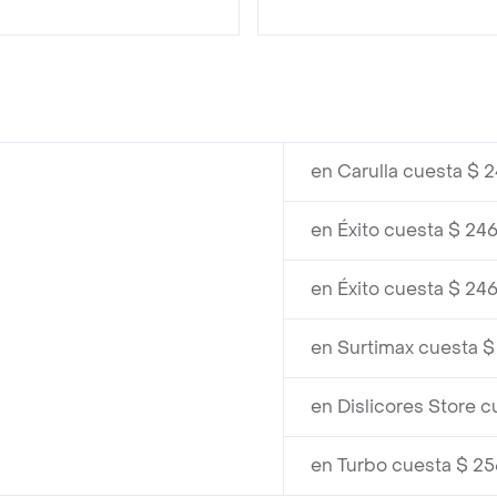
en Carulla cuesta $ 
en Éxito cuesta $ 24
en Éxito cuesta $ 24
en Surtimax cuesta 
en Dislicores Store 
en Turbo cuesta $ 2