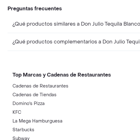
Preguntas frecuentes
¿Qué productos similares a Don Julio Tequila Blan
¿Qué productos complementarios a Don Julio Tequi
Top Marcas y Cadenas de Restaurantes
Cadenas de Restaurantes
Cadenas de Tiendas
Domino's Pizza
KFC
La Mega Hamburguesa
Starbucks
Subway