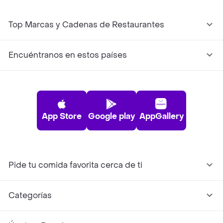
Top Marcas y Cadenas de Restaurantes
Encuéntranos en estos países
App Store
Google play
AppGallery
Pide tu comida favorita cerca de ti
Categorías