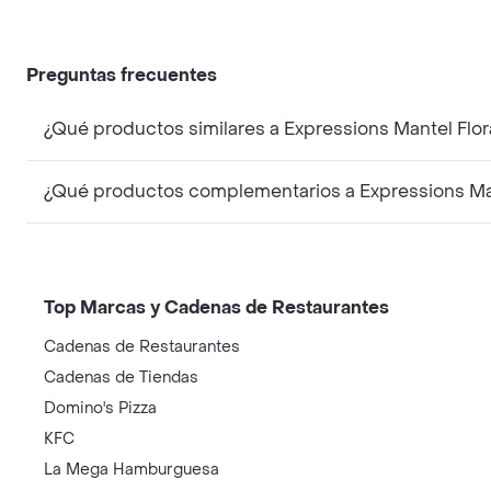
Preguntas frecuentes
¿Qué productos similares a Expressions Mantel Fl
¿Qué productos complementarios a Expressions Ma
Top Marcas y Cadenas de Restaurantes
Cadenas de Restaurantes
Cadenas de Tiendas
Domino's Pizza
KFC
La Mega Hamburguesa