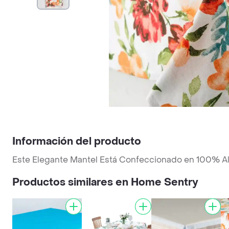
Información del producto
Este Elegante Mantel Está Confeccionado en 100% Al
Productos similares en Home Sentry