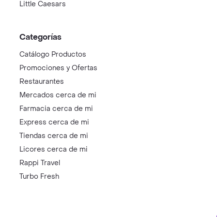
Little Caesars
Categorías
Catálogo Productos
Promociones y Ofertas
Restaurantes
Mercados cerca de mi
Farmacia cerca de mi
Express cerca de mi
Tiendas cerca de mi
Licores cerca de mi
Rappi Travel
Turbo Fresh