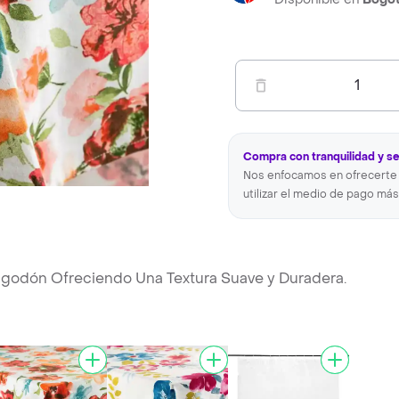
1
Compra con tranquilidad y s
Nos enfocamos en ofrecerte 
utilizar el medio de pago más
godón Ofreciendo Una Textura Suave y Duradera.