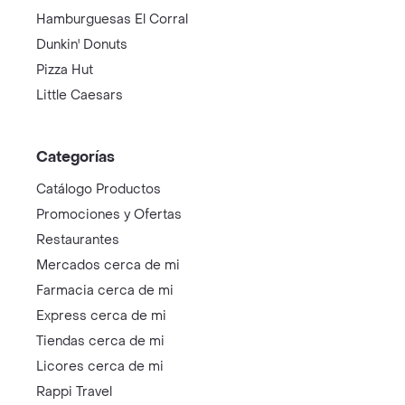
Hamburguesas El Corral
Dunkin' Donuts
Pizza Hut
Little Caesars
Categorías
Catálogo Productos
Promociones y Ofertas
Restaurantes
Mercados cerca de mi
Farmacia cerca de mi
Express cerca de mi
Tiendas cerca de mi
Licores cerca de mi
Rappi Travel