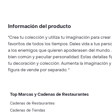
Información del producto
"Crea tu colección y utiliza tu imaginación para crea
favoritos de todos los tiempos. Dales vida a tus pe
a los enemigos que quieren apoderasen del mundo. A
bien común y peculiar personalidad. Estas detallas fi
tu decoración y colección. Aumenta la imaginación 
figura de vende por separado. "
Top Marcas y Cadenas de Restaurantes
Cadenas de Restaurantes
Cadenas de Tiendas