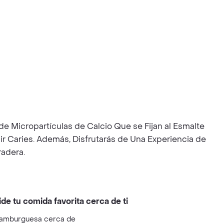
 Micropartículas de Calcio Que se Fijan al Esmalte
ir Caries. Además, Disfrutarás de Una Experiencia de
radera.
ide tu comida favorita cerca de ti
amburguesa cerca de