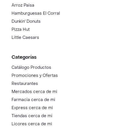
Arroz Paisa
Hamburguesas El Corral
Dunkin' Donuts
Pizza Hut
Little Caesars
Categorías
Catálogo Productos
Promociones y Ofertas
Restaurantes
Mercados cerca de mi
Farmacia cerca de mi
Express cerca de mi
Tiendas cerca de mi
Licores cerca de mi