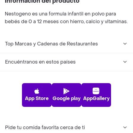
Información del producto
Nestogeno es una formula infantil en polvo para
bebés de 0 a 12 meses con hierro, calcio y vitaminas.
Top Marcas y Cadenas de Restaurantes
Encuéntranos en estos países
App Store
Google play
AppGallery
Pide tu comida favorita cerca de ti