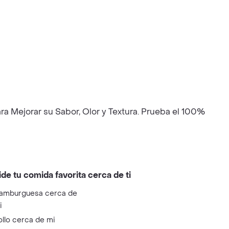
a Mejorar su Sabor, Olor y Textura. Prueba el 100%
ide tu comida favorita cerca de ti
amburguesa cerca de
i
ollo cerca de mi