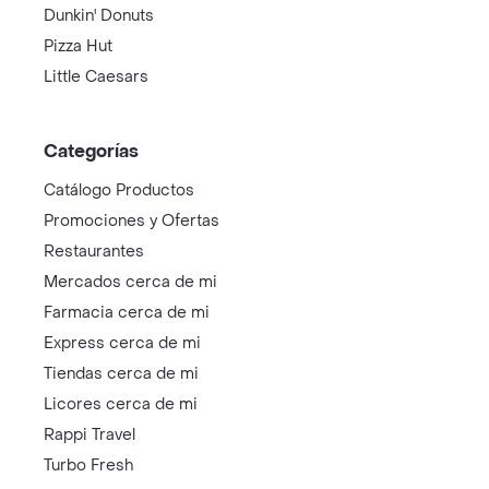
Dunkin' Donuts
Pizza Hut
Little Caesars
Categorías
Catálogo Productos
Promociones y Ofertas
Restaurantes
Mercados cerca de mi
Farmacia cerca de mi
Express cerca de mi
Tiendas cerca de mi
Licores cerca de mi
Rappi Travel
Turbo Fresh