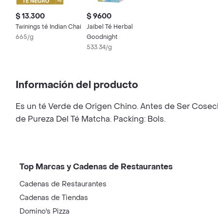
$ 13.300
$ 9600
Twinings té Indian Chai
Jaibel Té Herbal
665/g
Goodnight
533.34/g
Información del producto
Es un té Verde de Origen Chino. Antes de Ser Cosech
de Pureza Del Té Matcha. Packing: Bols.
Top Marcas y Cadenas de Restaurantes
Cadenas de Restaurantes
Cadenas de Tiendas
Domino's Pizza