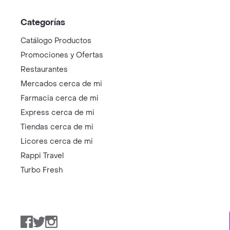
Categorías
Catálogo Productos
Promociones y Ofertas
Restaurantes
Mercados cerca de mi
Farmacia cerca de mi
Express cerca de mi
Tiendas cerca de mi
Licores cerca de mi
Rappi Travel
Turbo Fresh
Facebook
Twitter
Instagram