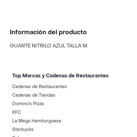
Información del producto
GUANTE NITRILO AZUL TALLA M
Top Marcas y Cadenas de Restaurantes
Cadenas de Restaurantes
Cadenas de Tiendas
Domino's Pizza
KFC
La Mega Hamburguesa
Starbucks