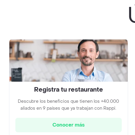
Registra tu restaurante
Descubre los beneficios que tienen los +40.000
aliados en 9 países que ya trabajan con Rappi.
Conocer más