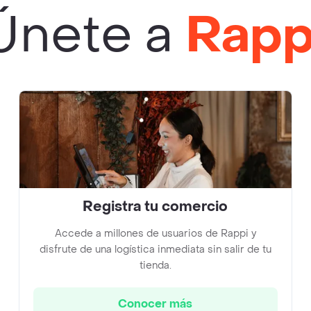
Únete a
Rapp
Registra tu comercio
Accede a millones de usuarios de Rappi y
disfrute de una logística inmediata sin salir de tu
tienda.
Conocer más