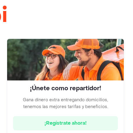
i
¡Únete como repartidor!
Gana dinero extra entregando domicilios,
tenemos las mejores tarifas y beneficios.
¡Regístrate ahora!