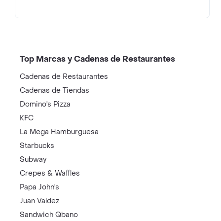
Top Marcas y Cadenas de Restaurantes
Cadenas de Restaurantes
Cadenas de Tiendas
Domino's Pizza
KFC
La Mega Hamburguesa
Starbucks
Subway
Crepes & Waffles
Papa John's
Juan Valdez
Sandwich Qbano