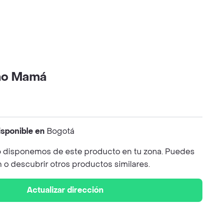
mo Mamá
isponible en
Bogotá
 disponemos de este producto en tu zona. Puedes
n o descubrir otros productos similares.
Actualizar dirección