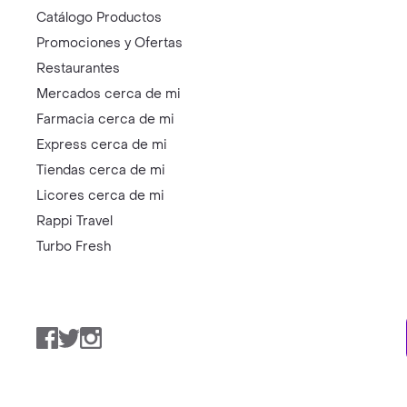
Catálogo Productos
Promociones y Ofertas
Restaurantes
Mercados cerca de mi
Farmacia cerca de mi
Express cerca de mi
Tiendas cerca de mi
Licores cerca de mi
Rappi Travel
Turbo Fresh
Facebook
Twitter
Instagram