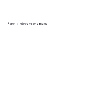
Rappi
globo te amo mama