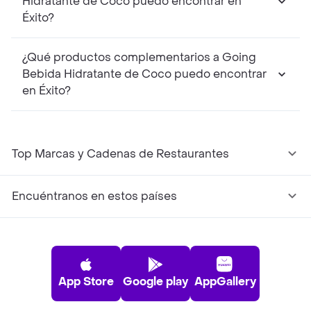
Hidratante de Coco puedo encontrar en
Éxito?
¿Qué productos complementarios a Going
Bebida Hidratante de Coco puedo encontrar
en Éxito?
Top Marcas y Cadenas de Restaurantes
Encuéntranos en estos países
App Store
Google play
AppGallery