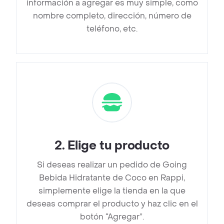
información a agregar es muy simple, como
nombre completo, dirección, número de
teléfono, etc.
2
.
Elige tu producto
Si deseas realizar un pedido de Going
Bebida Hidratante de Coco en Rappi,
simplemente elige la tienda en la que
deseas comprar el producto y haz clic en el
botón “Agregar”.