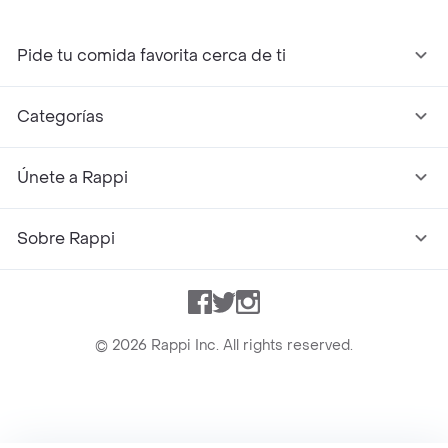
Pide tu comida favorita cerca de ti
Categorías
Únete a Rappi
Sobre Rappi
Facebook
Twitter
Instagram
©
2026
Rappi Inc. All rights reserved.