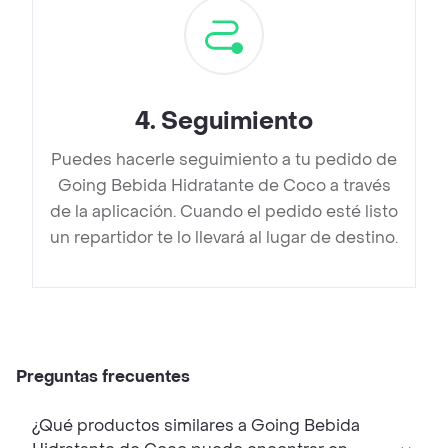
4
.
Seguimiento
Puedes hacerle seguimiento a tu pedido de
Going Bebida Hidratante de Coco a través
de la aplicación. Cuando el pedido esté listo
un repartidor te lo llevará al lugar de destino.
Preguntas frecuentes
¿Qué productos similares a Going Bebida