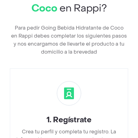
Coco
en Rappi?
Para pedir Going Bebida Hidratante de Coco
en Rappi debes completar los siguientes pasos
y nos encargamos de llevarte el producto a tu
domicilio a la brevedad
1
.
Regístrate
Crea tu perfil y completa tu registro. La