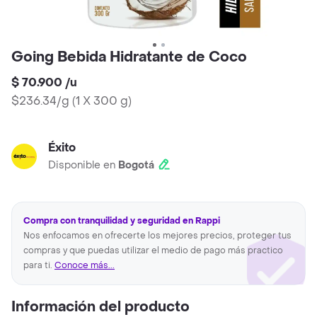
Going Bebida Hidratante de Coco
$ 70.900
/
u
$236.34/g
(
1 X 300 g
)
Éxito
Disponible en
Bogotá
Compra con tranquilidad y seguridad en Rappi
Nos enfocamos en ofrecerte los mejores precios, proteger tus
compras y que puedas utilizar el medio de pago más practico
para ti.
Conoce más...
Información del producto