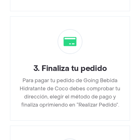
3
.
Finaliza tu pedido
Para pagar tu pedido de Going Bebida
Hidratante de Coco debes comprobar tu
dirección, elegir el método de pago y
finaliza oprimiendo en “Realizar Pedido”.