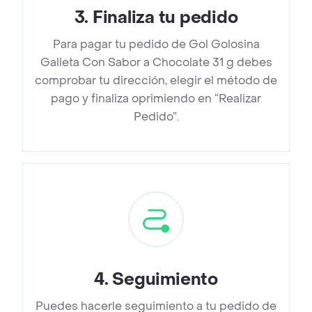
3
.
Finaliza tu pedido
Para pagar tu pedido de Gol Golosina
Galleta Con Sabor a Chocolate 31 g debes
comprobar tu dirección, elegir el método de
pago y finaliza oprimiendo en “Realizar
Pedido”.
4
.
Seguimiento
Puedes hacerle seguimiento a tu pedido de