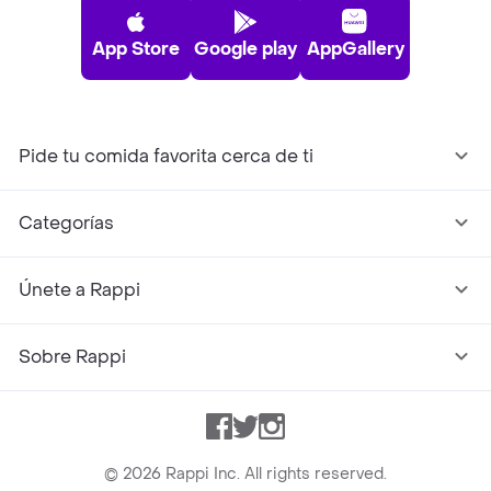
App Store
Google play
AppGallery
Pide tu comida favorita cerca de ti
Categorías
Únete a Rappi
Sobre Rappi
Facebook
Twitter
Instagram
©
2026
Rappi Inc. All rights reserved.