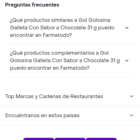
Preguntas frecuentes
¿Qué productos similares a Gol Golosina
Galleta Con Sabor a Chocolate 31 g puedo
encontrar en Farmatodo?
¿Qué productos complementarios a Gol
Golosina Galleta Con Sabor a Chocolate 31 g
puedo encontrar en Farmatodo?
Top Marcas y Cadenas de Restaurantes
Encuéntranos en estos países