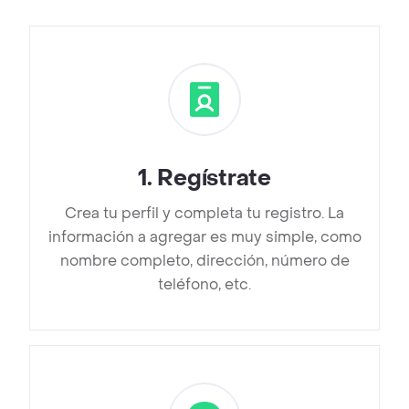
1
.
Regístrate
Crea tu perfil y completa tu registro. La
información a agregar es muy simple, como
nombre completo, dirección, número de
teléfono, etc.