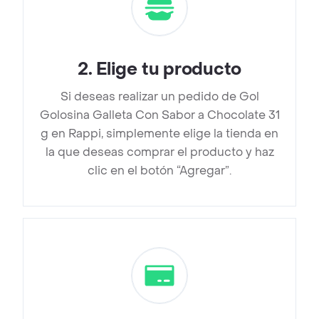
2
.
Elige tu producto
Si deseas realizar un pedido de Gol
Golosina Galleta Con Sabor a Chocolate 31
g en Rappi, simplemente elige la tienda en
la que deseas comprar el producto y haz
clic en el botón “Agregar”.