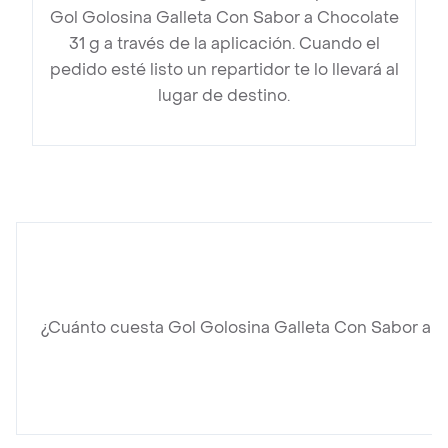
Gol Golosina Galleta Con Sabor a Chocolate
31 g a través de la aplicación. Cuando el
pedido esté listo un repartidor te lo llevará al
lugar de destino.
¿Cuánto cuesta Gol Golosina Galleta Con Sabor a C