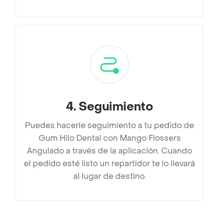
4
.
Seguimiento
Puedes hacerle seguimiento a tu pedido de
Gum Hilo Dental con Mango Flossers
Angulado a través de la aplicación. Cuando
el pedido esté listo un repartidor te lo llevará
al lugar de destino.