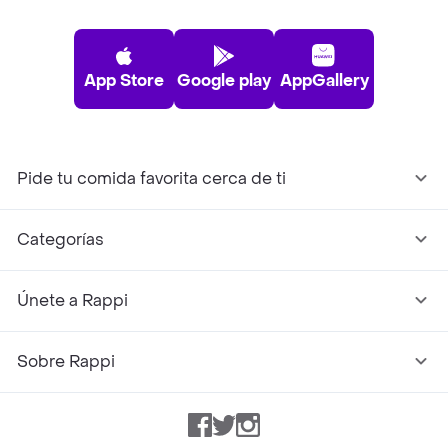
App Store
Google play
AppGallery
Pide tu comida favorita cerca de ti
Categorías
Únete a Rappi
Sobre Rappi
Facebook
Twitter
Instagram