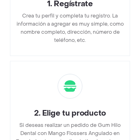
1
.
Regístrate
Crea tu perfil y completa tu registro. La
información a agregar es muy simple, como
nombre completo, dirección, número de
teléfono, etc.
2
.
Elige tu producto
Si deseas realizar un pedido de Gum Hilo
Dental con Mango Flossers Angulado en