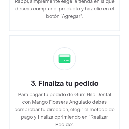
Rappi, simplemente elige la tienda en la que
deseas comprar el producto y haz clic en el
botón “Agregar”.
3
.
Finaliza tu pedido
Para pagar tu pedido de Gum Hilo Dental
con Mango Flossers Angulado debes
comprobar tu dirección, elegir el método de
pago y finaliza oprimiendo en “Realizar
Pedido”.