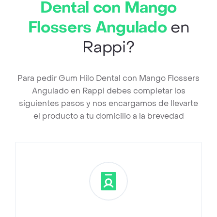
Dental con Mango
Flossers Angulado
en
Rappi?
Para pedir Gum Hilo Dental con Mango Flossers
Angulado en Rappi debes completar los
siguientes pasos y nos encargamos de llevarte
el producto a tu domicilio a la brevedad