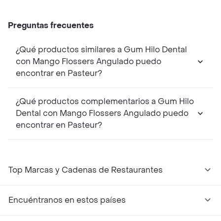
Preguntas frecuentes
¿Qué productos similares a Gum Hilo Dental
con Mango Flossers Angulado puedo
encontrar en Pasteur?
¿Qué productos complementarios a Gum Hilo
Dental con Mango Flossers Angulado puedo
encontrar en Pasteur?
Top Marcas y Cadenas de Restaurantes
Encuéntranos en estos países