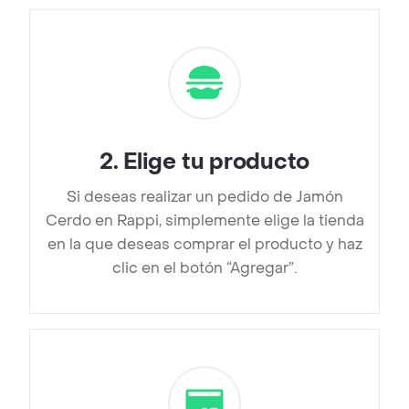
2
.
Elige tu producto
Si deseas realizar un pedido de Jamón
Cerdo en Rappi, simplemente elige la tienda
en la que deseas comprar el producto y haz
clic en el botón “Agregar”.