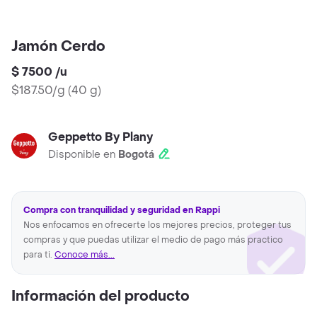
Jamón Cerdo
$ 7500
/
u
$187.50/g
(
40 g
)
Geppetto By Plany
Disponible en
Bogotá
Compra con tranquilidad y seguridad en Rappi
Nos enfocamos en ofrecerte los mejores precios, proteger tus
compras y que puedas utilizar el medio de pago más practico
para ti.
Conoce más...
Información del producto