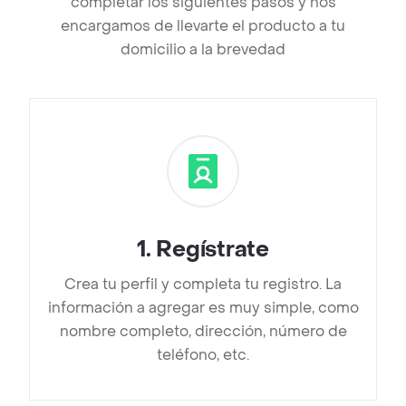
completar los siguientes pasos y nos
encargamos de llevarte el producto a tu
domicilio a la brevedad
1
.
Regístrate
Crea tu perfil y completa tu registro. La
información a agregar es muy simple, como
nombre completo, dirección, número de
teléfono, etc.