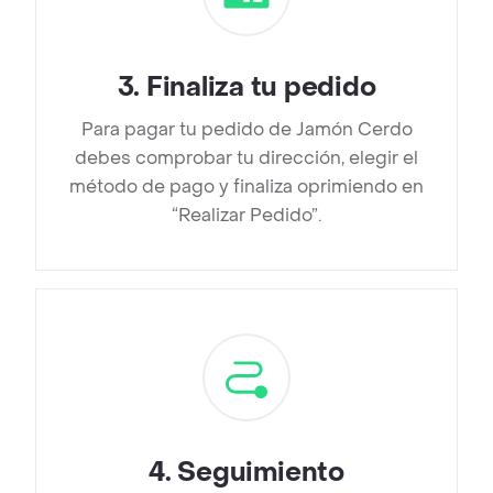
3
.
Finaliza tu pedido
Para pagar tu pedido de Jamón Cerdo
debes comprobar tu dirección, elegir el
método de pago y finaliza oprimiendo en
“Realizar Pedido”.
4
.
Seguimiento