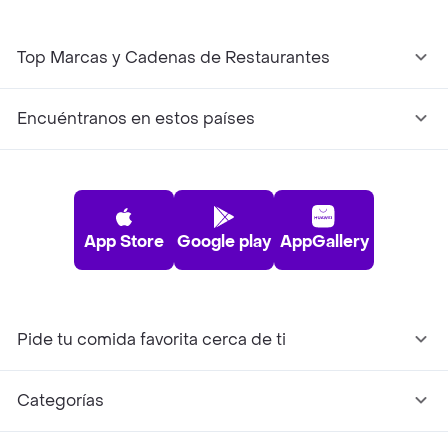
Top Marcas y Cadenas de Restaurantes
Encuéntranos en estos países
App Store
Google play
AppGallery
Pide tu comida favorita cerca de ti
Categorías