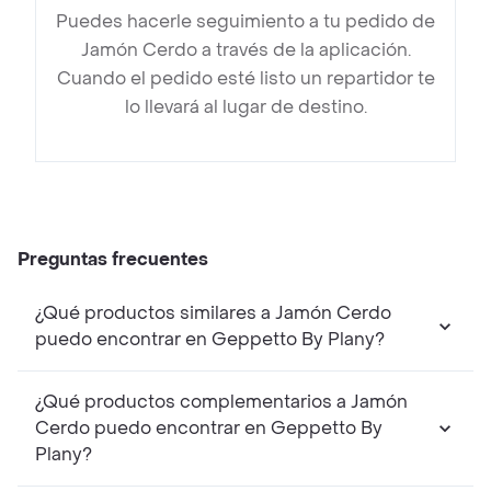
Puedes hacerle seguimiento a tu pedido de
Jamón Cerdo a través de la aplicación.
Cuando el pedido esté listo un repartidor te
lo llevará al lugar de destino.
Preguntas frecuentes
¿Qué productos similares a Jamón Cerdo
puedo encontrar en Geppetto By Plany?
¿Qué productos complementarios a Jamón
Cerdo puedo encontrar en Geppetto By
Plany?