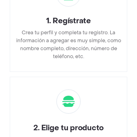
1
.
Regístrate
Crea tu perfil y completa tu registro. La
información a agregar es muy simple, como
nombre completo, dirección, número de
teléfono, etc.
2
.
Elige tu producto