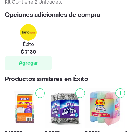
Kit Contiene 2 Unidades.
Opciones adicionales de compra
Éxito
$ 7130
Agregar
Productos similares en Éxito