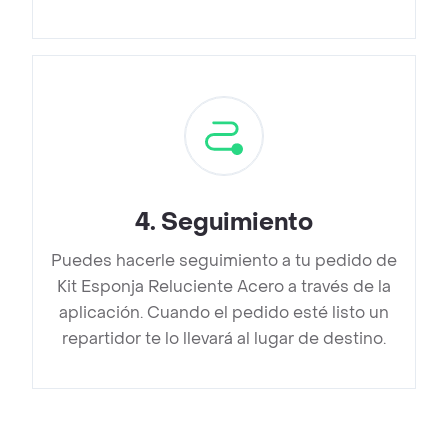
4
.
Seguimiento
Puedes hacerle seguimiento a tu pedido de
Kit Esponja Reluciente Acero a través de la
aplicación. Cuando el pedido esté listo un
repartidor te lo llevará al lugar de destino.