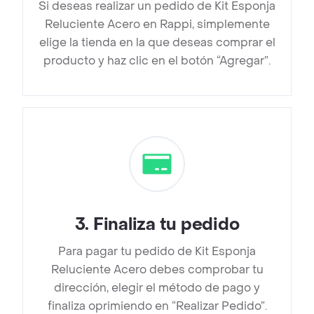
Si deseas realizar un pedido de Kit Esponja
Reluciente Acero en Rappi, simplemente
elige la tienda en la que deseas comprar el
producto y haz clic en el botón “Agregar”.
3
.
Finaliza tu pedido
Para pagar tu pedido de Kit Esponja
Reluciente Acero debes comprobar tu
dirección, elegir el método de pago y
finaliza oprimiendo en “Realizar Pedido”.