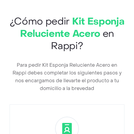
¿Cómo pedir
Kit Esponja
Reluciente Acero
en
Rappi?
Para pedir Kit Esponja Reluciente Acero en
Rappi debes completar los siguientes pasos y
nos encargamos de llevarte el producto a tu
domicilio a la brevedad