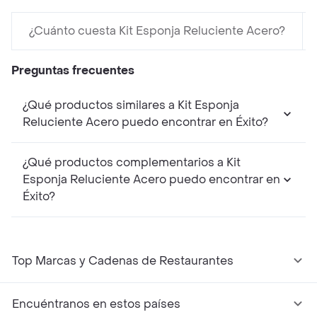
¿Cuánto cuesta Kit Esponja Reluciente Acero?
Preguntas frecuentes
¿Qué productos similares a Kit Esponja
Reluciente Acero puedo encontrar en Éxito?
¿Qué productos complementarios a Kit
Esponja Reluciente Acero puedo encontrar en
Éxito?
Top Marcas y Cadenas de Restaurantes
Encuéntranos en estos países