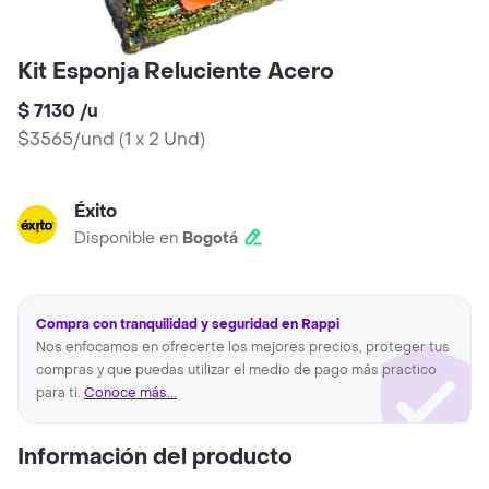
Kit Esponja Reluciente Acero
$ 7130
/
u
$3565/und
(
1 x 2 Und
)
Éxito
Disponible en
Bogotá
Compra con tranquilidad y seguridad en Rappi
Nos enfocamos en ofrecerte los mejores precios, proteger tus
compras y que puedas utilizar el medio de pago más practico
para ti.
Conoce más...
Información del producto