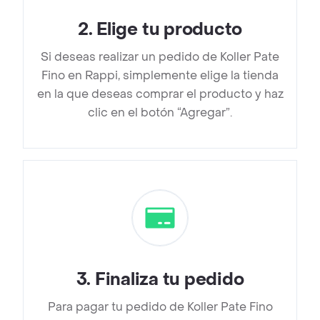
2
.
Elige tu producto
Si deseas realizar un pedido de Koller Pate
Fino en Rappi, simplemente elige la tienda
en la que deseas comprar el producto y haz
clic en el botón “Agregar”.
3
.
Finaliza tu pedido
Para pagar tu pedido de Koller Pate Fino