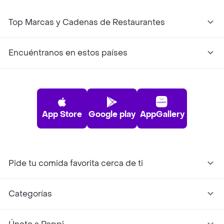
Top Marcas y Cadenas de Restaurantes
Encuéntranos en estos países
App Store
Google play
AppGallery
Pide tu comida favorita cerca de ti
Categorías