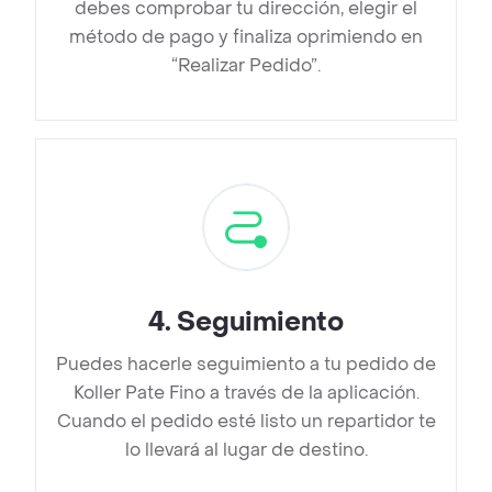
debes comprobar tu dirección, elegir el
método de pago y finaliza oprimiendo en
“Realizar Pedido”.
4
.
Seguimiento
Puedes hacerle seguimiento a tu pedido de
Koller Pate Fino a través de la aplicación.
Cuando el pedido esté listo un repartidor te
lo llevará al lugar de destino.