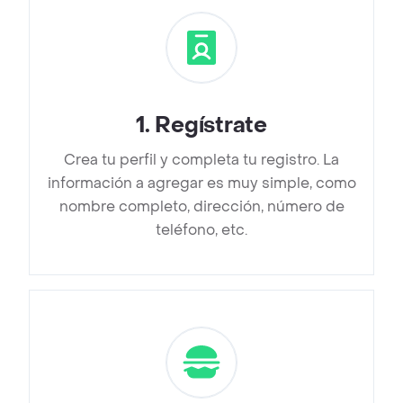
1
.
Regístrate
Crea tu perfil y completa tu registro. La
información a agregar es muy simple, como
nombre completo, dirección, número de
teléfono, etc.