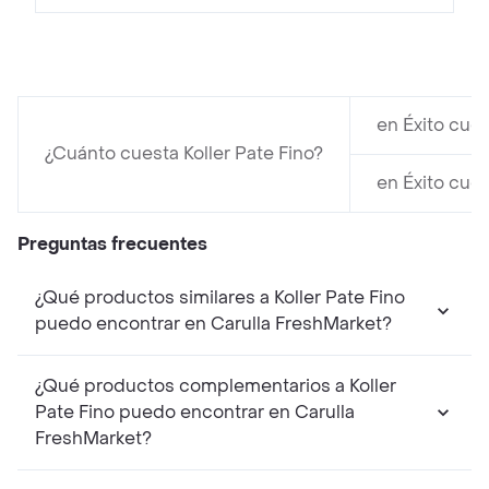
en Éxito cues
¿Cuánto cuesta Koller Pate Fino?
en Éxito cues
Preguntas frecuentes
¿Qué productos similares a Koller Pate Fino
puedo encontrar en Carulla FreshMarket?
¿Qué productos complementarios a Koller
Pate Fino puedo encontrar en Carulla
FreshMarket?