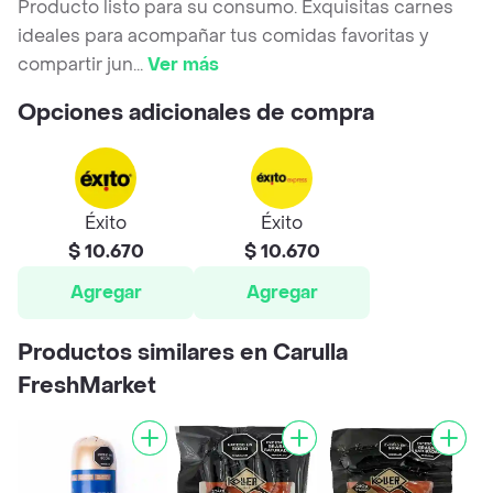
Producto listo para su consumo. Exquisitas carnes
ideales para acompañar tus comidas favoritas y
compartir jun
...
Ver más
Opciones adicionales de compra
Éxito
Éxito
$ 10.670
$ 10.670
Agregar
Agregar
Productos similares en Carulla
FreshMarket