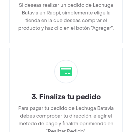
Si deseas realizar un pedido de Lechuga
Batavia en Rappi, simplemente elige la
tienda en la que deseas comprar el
producto y haz clic en el botón “Agregar”.
3
.
Finaliza tu pedido
Para pagar tu pedido de Lechuga Batavia
debes comprobar tu dirección, elegir el
método de pago y finaliza oprimiendo en
“Realizar Pedido”.