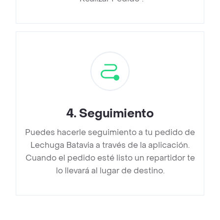
4
.
Seguimiento
Puedes hacerle seguimiento a tu pedido de
Lechuga Batavia a través de la aplicación.
Cuando el pedido esté listo un repartidor te
lo llevará al lugar de destino.