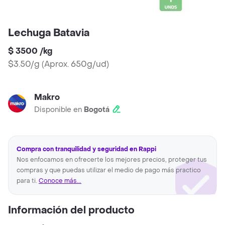
Lechuga Batavia
$ 3500
/
kg
$3.50/g
(
Aprox. 650g/ud
)
Makro
Disponible en
Bogotá
Compra con tranquilidad y seguridad en Rappi
Nos enfocamos en ofrecerte los mejores precios, proteger tus
compras y que puedas utilizar el medio de pago más practico
para ti.
Conoce más...
Información del producto