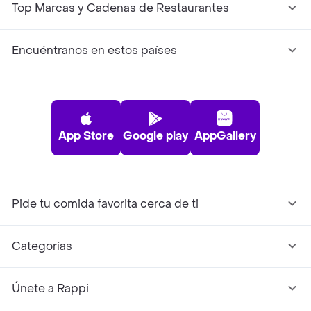
Top Marcas y Cadenas de Restaurantes
Encuéntranos en estos países
App Store
Google play
AppGallery
Pide tu comida favorita cerca de ti
Categorías
Únete a Rappi