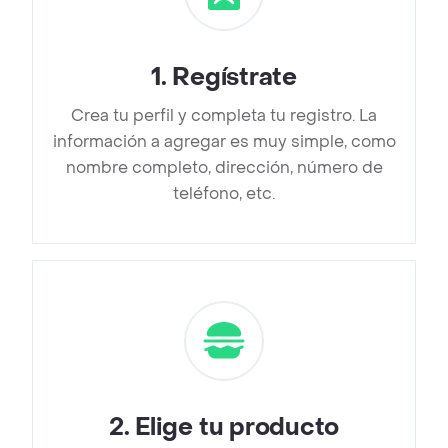
1
.
Regístrate
Crea tu perfil y completa tu registro. La
información a agregar es muy simple, como
nombre completo, dirección, número de
teléfono, etc.
2
.
Elige tu producto