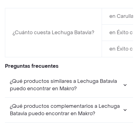
en Carulla 
¿Cuánto cuesta Lechuga Batavia?
en Éxito cu
en Éxito cu
Preguntas frecuentes
¿Qué productos similares a Lechuga Batavia
puedo encontrar en Makro?
¿Qué productos complementarios a Lechuga
Batavia puedo encontrar en Makro?