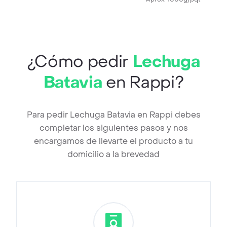
¿Cómo pedir
Lechuga
Batavia
en Rappi?
Para pedir Lechuga Batavia en Rappi debes
completar los siguientes pasos y nos
encargamos de llevarte el producto a tu
domicilio a la brevedad