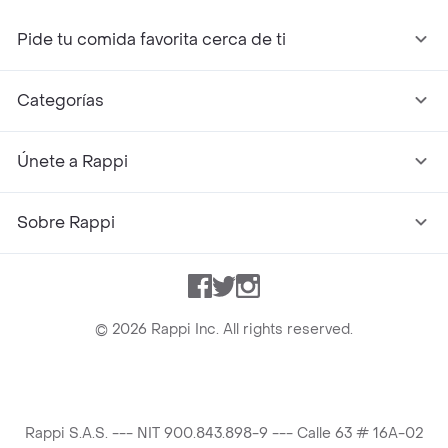
Pide tu comida favorita cerca de ti
Categorías
Únete a Rappi
Sobre Rappi
Facebook
Twitter
Instagram
©
2026
Rappi Inc. All rights reserved.
Rappi S.A.S. --- NIT 900.843.898-9 --- Calle 63 # 16A-02