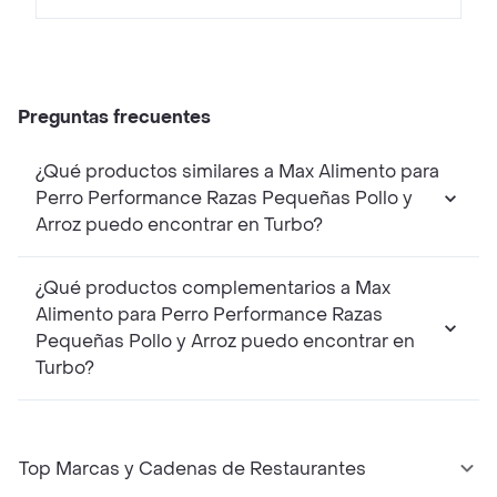
Preguntas frecuentes
¿Qué productos similares a Max Alimento para
Perro Performance Razas Pequeñas Pollo y
Arroz puedo encontrar en Turbo?
¿Qué productos complementarios a Max
Alimento para Perro Performance Razas
Pequeñas Pollo y Arroz puedo encontrar en
Turbo?
Top Marcas y Cadenas de Restaurantes