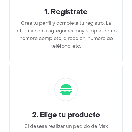
1
.
Regístrate
Crea tu perfil y completa tu registro. La
información a agregar es muy simple, como
nombre completo, dirección, número de
teléfono, etc.
2
.
Elige tu producto
Si deseas realizar un pedido de Max