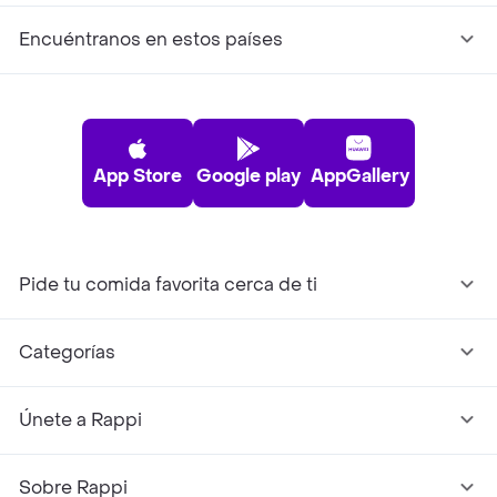
Encuéntranos en estos países
App Store
Google play
AppGallery
Pide tu comida favorita cerca de ti
Categorías
Únete a Rappi
Sobre Rappi