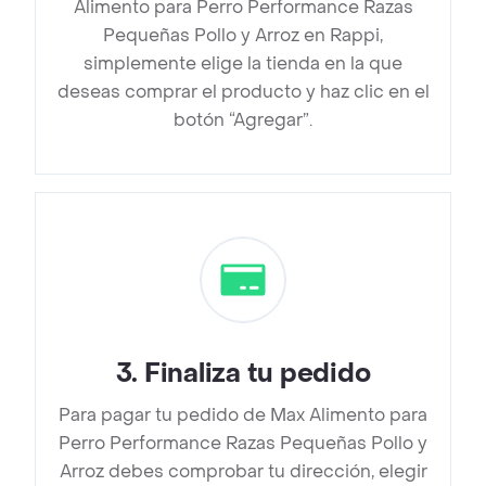
Alimento para Perro Performance Razas
Pequeñas Pollo y Arroz en Rappi,
simplemente elige la tienda en la que
deseas comprar el producto y haz clic en el
botón “Agregar”.
3
.
Finaliza tu pedido
Para pagar tu pedido de Max Alimento para
Perro Performance Razas Pequeñas Pollo y
Arroz debes comprobar tu dirección, elegir