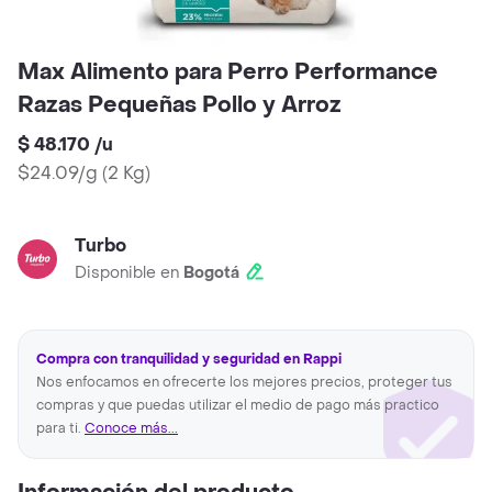
Max Alimento para Perro Performance
Razas Pequeñas Pollo y Arroz
$ 48.170
/
u
$24.09/g
(
2 Kg
)
Turbo
Disponible en
Bogotá
Compra con tranquilidad y seguridad en Rappi
Nos enfocamos en ofrecerte los mejores precios, proteger tus
compras y que puedas utilizar el medio de pago más practico
para ti.
Conoce más...