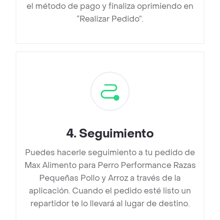
el método de pago y finaliza oprimiendo en
“Realizar Pedido”.
4
.
Seguimiento
Puedes hacerle seguimiento a tu pedido de
Max Alimento para Perro Performance Razas
Pequeñas Pollo y Arroz a través de la
aplicación. Cuando el pedido esté listo un
repartidor te lo llevará al lugar de destino.