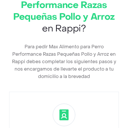
Performance Razas
Pequeñas Pollo y Arroz
en Rappi?
Para pedir Max Alimento para Perro
Performance Razas Pequeñas Pollo y Arroz en
Rappi debes completar los siguientes pasos y
nos encargamos de llevarte el producto a tu
domicilio a la brevedad