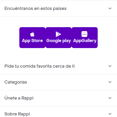
Encuéntranos en estos países
App Store
Google play
AppGallery
Pide tu comida favorita cerca de ti
Categorías
Únete a Rappi
Sobre Rappi