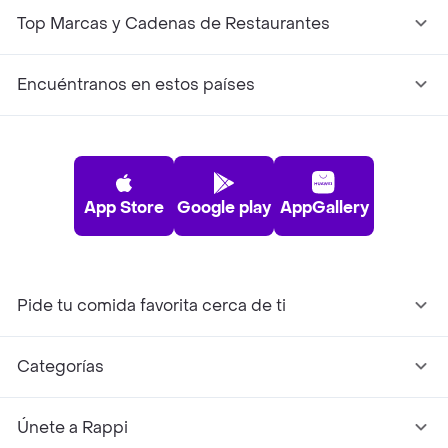
Top Marcas y Cadenas de Restaurantes
Encuéntranos en estos países
App Store
Google play
AppGallery
Pide tu comida favorita cerca de ti
Categorías
Únete a Rappi