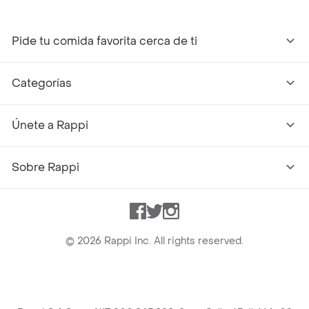
Pide tu comida favorita cerca de ti
Categorías
Únete a Rappi
Sobre Rappi
Facebook
Twitter
Instagram
©
2026
Rappi Inc. All rights reserved.