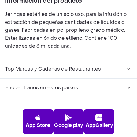
Información del producto
Jeringas estériles de un solo uso, para la infusión o
extracción de pequeñas cantidades de líquidos o
gases. Fabricadas en polipropileno grado médico.
Esterilizadas en óxido de etileno. Contiene 100
unidades de 3 ml cada una.
Top Marcas y Cadenas de Restaurantes
Encuéntranos en estos países
App Store
Google play
AppGallery