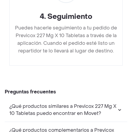
4
.
Seguimiento
Puedes hacerle seguimiento a tu pedido de
Previcox 227 Mg X 10 Tabletas a través de la
aplicación. Cuando el pedido esté listo un
repartidor te lo llevará al lugar de destino.
Preguntas frecuentes
¿Qué productos similares a Previcox 227 Mg X
10 Tabletas puedo encontrar en Movet?
¿Qué productos complementarios a Previcox