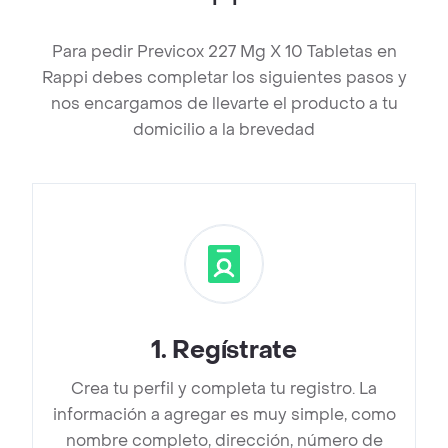
Para pedir Previcox 227 Mg X 10 Tabletas en
Rappi debes completar los siguientes pasos y
nos encargamos de llevarte el producto a tu
domicilio a la brevedad
1
.
Regístrate
Crea tu perfil y completa tu registro. La
información a agregar es muy simple, como
nombre completo, dirección, número de