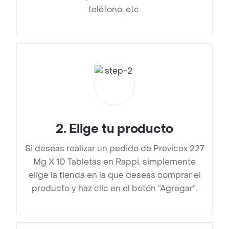
teléfono, etc.
2
.
Elige tu producto
Si deseas realizar un pedido de Previcox 227
Mg X 10 Tabletas en Rappi, simplemente
elige la tienda en la que deseas comprar el
producto y haz clic en el botón “Agregar”.