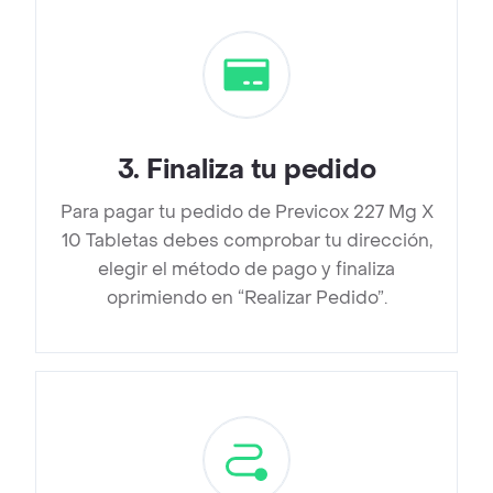
3
.
Finaliza tu pedido
Para pagar tu pedido de Previcox 227 Mg X
10 Tabletas debes comprobar tu dirección,
elegir el método de pago y finaliza
oprimiendo en “Realizar Pedido”.