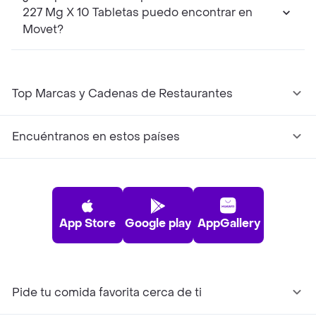
227 Mg X 10 Tabletas puedo encontrar en
Movet?
Top Marcas y Cadenas de Restaurantes
Encuéntranos en estos países
App Store
Google play
AppGallery
Pide tu comida favorita cerca de ti