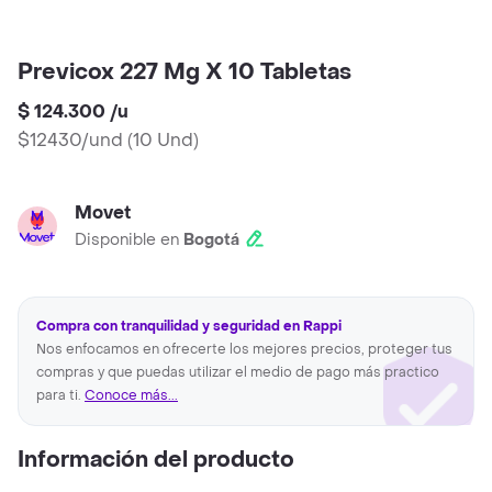
Previcox 227 Mg X 10 Tabletas
$ 124.300
/
u
$12430/und
(
10 Und
)
Movet
Disponible en
Bogotá
Compra con tranquilidad y seguridad en Rappi
Nos enfocamos en ofrecerte los mejores precios, proteger tus
compras y que puedas utilizar el medio de pago más practico
para ti.
Conoce más...
Información del producto