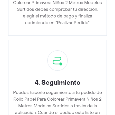
Colorear Primavera Niños 2 Metros Modelos
Surtidos debes comprobar tu dirección,
elegir el método de pago y finaliza
oprimiendo en “Realizar Pedido”.
4
.
Seguimiento
Puedes hacerle seguimiento a tu pedido de
Rollo Papel Para Colorear Primavera Niños 2
Metros Modelos Surtidos a través de la
aplicación. Cuando el pedido esté listo un