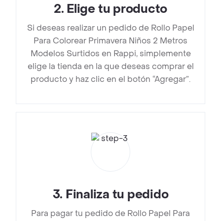
2
.
Elige tu producto
Si deseas realizar un pedido de Rollo Papel
Para Colorear Primavera Niños 2 Metros
Modelos Surtidos en Rappi, simplemente
elige la tienda en la que deseas comprar el
producto y haz clic en el botón “Agregar”.
3
.
Finaliza tu pedido
Para pagar tu pedido de Rollo Papel Para