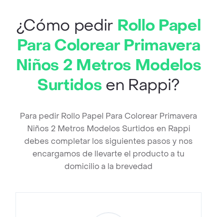
¿Cómo pedir
Rollo Papel
Para Colorear Primavera
Niños 2 Metros Modelos
Surtidos
en Rappi?
Para pedir Rollo Papel Para Colorear Primavera
Niños 2 Metros Modelos Surtidos en Rappi
debes completar los siguientes pasos y nos
encargamos de llevarte el producto a tu
domicilio a la brevedad