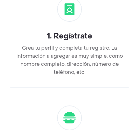
1
.
Regístrate
Crea tu perfil y completa tu registro. La
información a agregar es muy simple, como
nombre completo, dirección, número de
teléfono, etc.