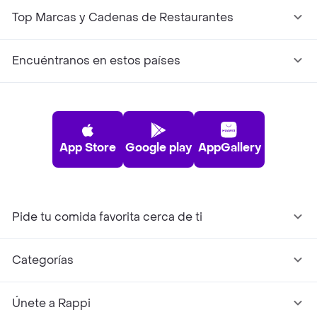
Top Marcas y Cadenas de Restaurantes
Encuéntranos en estos países
App Store
Google play
AppGallery
Pide tu comida favorita cerca de ti
Categorías
Únete a Rappi