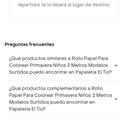
repartidor te lo llevará al lugar de destino.
Preguntas frecuentes
¿Qué productos similares a Rollo Papel Para
Colorear Primavera Niños 2 Metros Modelos
Surtidos puedo encontrar en Papeleria El Tío?
¿Qué productos complementarios a Rollo
Papel Para Colorear Primavera Niños 2 Metros
Modelos Surtidos puedo encontrar en
Papeleria El Tío?