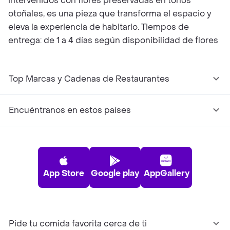
intervenidos con flores preservadas en tonos
otoñales, es una pieza que transforma el espacio y
eleva la experiencia de habitarlo. Tiempos de
entrega: de 1 a 4 días según disponibilidad de flores
Top Marcas y Cadenas de Restaurantes
Encuéntranos en estos países
App Store
Google play
AppGallery
Pide tu comida favorita cerca de ti