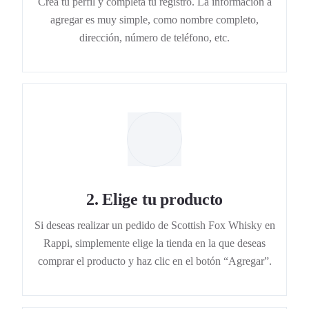
Crea tu perfil y completa tu registro. La información a
agregar es muy simple, como nombre completo,
dirección, número de teléfono, etc.
2
.
Elige tu producto
Si deseas realizar un pedido de Scottish Fox Whisky en
Rappi, simplemente elige la tienda en la que deseas
comprar el producto y haz clic en el botón “Agregar”.