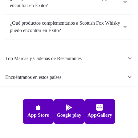
encontrar en Éxito?
¿Qué productos complementarios a Scottish Fox Whisky
puedo encontrar en Éxito?
Top Marcas y Cadenas de Restaurantes
Encuéntranos en estos países
App Store
Google play
AppGallery