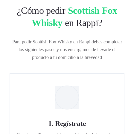
¿Cómo pedir
Scottish Fox
Whisky
en Rappi?
Para pedir Scottish Fox Whisky en Rappi debes completar
los siguientes pasos y nos encargamos de llevarte el
producto a tu domicilio a la brevedad
1
.
Regístrate