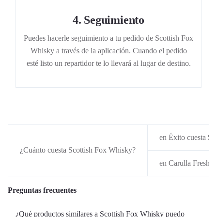
4
.
Seguimiento
Puedes hacerle seguimiento a tu pedido de Scottish Fox
Whisky a través de la aplicación. Cuando el pedido
esté listo un repartidor te lo llevará al lugar de destino.
en Éxito cuesta $ 
¿Cuánto cuesta Scottish Fox Whisky?
en Carulla FreshM
Preguntas frecuentes
¿Qué productos similares a Scottish Fox Whisky puedo