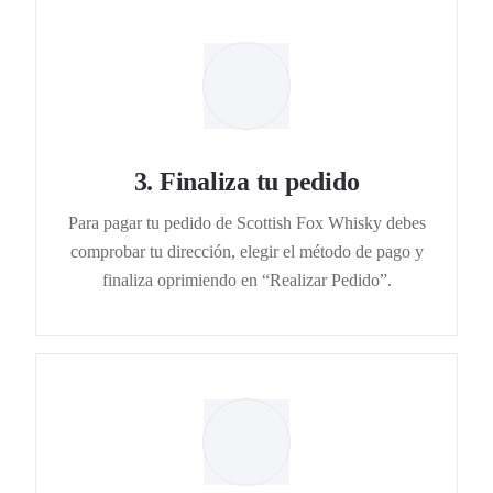
3
.
Finaliza tu pedido
Para pagar tu pedido de Scottish Fox Whisky debes
comprobar tu dirección, elegir el método de pago y
finaliza oprimiendo en “Realizar Pedido”.