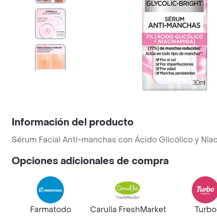
Información del producto
Sérum Facial Anti-manchas con Ácido Glicólico y Niac
Opciones adicionales de compra
Farmatodo
Carulla FreshMarket
Turbo