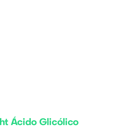
ht Ácido Glicólico