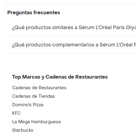
Preguntas frecuentes
¿Qué productos similares a Sérum L'Oréal París Gly
¿Qué productos complementarios a Sérum L'Oréal Pa
Top Marcas y Cadenas de Restaurantes
Cadenas de Restaurantes
Cadenas de Tiendas
Domino's Pizza
KFC
La Mega Hamburguesa
Starbucks