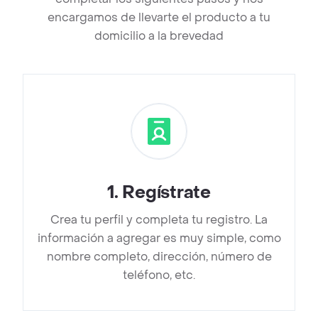
encargamos de llevarte el producto a tu
domicilio a la brevedad
1
.
Regístrate
Crea tu perfil y completa tu registro. La
información a agregar es muy simple, como
nombre completo, dirección, número de
teléfono, etc.