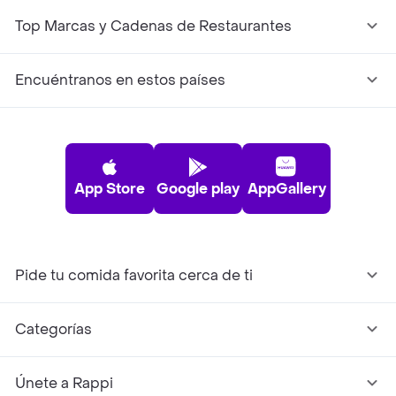
Top Marcas y Cadenas de Restaurantes
Encuéntranos en estos países
App Store
Google play
AppGallery
Pide tu comida favorita cerca de ti
Categorías
Únete a Rappi