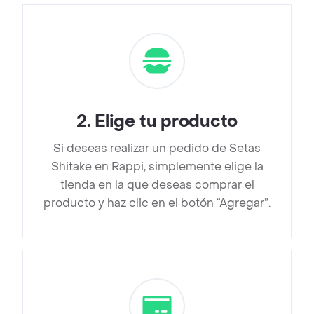
2
.
Elige tu producto
Si deseas realizar un pedido de Setas
Shitake en Rappi, simplemente elige la
tienda en la que deseas comprar el
producto y haz clic en el botón “Agregar”.