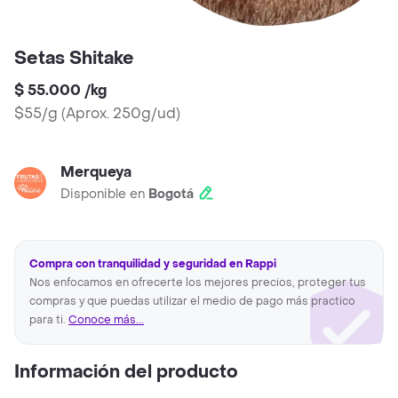
Setas Shitake
$ 55.000
/
kg
$55/g
(
Aprox. 250g/ud
)
Merqueya
Disponible en
Bogotá
Compra con tranquilidad y seguridad en Rappi
Nos enfocamos en ofrecerte los mejores precios, proteger tus
compras y que puedas utilizar el medio de pago más practico
para ti.
Conoce más...
Información del producto