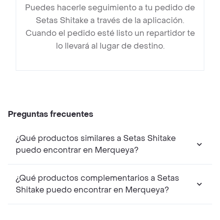
Puedes hacerle seguimiento a tu pedido de
Setas Shitake a través de la aplicación.
Cuando el pedido esté listo un repartidor te
lo llevará al lugar de destino.
Preguntas frecuentes
¿Qué productos similares a Setas Shitake
puedo encontrar en Merqueya?
¿Qué productos complementarios a Setas
Shitake puedo encontrar en Merqueya?