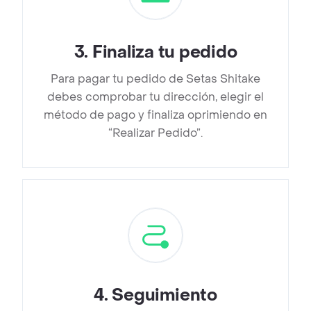
3
.
Finaliza tu pedido
Para pagar tu pedido de Setas Shitake
debes comprobar tu dirección, elegir el
método de pago y finaliza oprimiendo en
“Realizar Pedido”.
4
.
Seguimiento