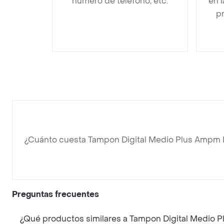
número de teléfono, etc.
en 
pr
¿Cuánto cuesta Tampon Digital Medio Plus Ampm 
Preguntas frecuentes
¿Qué productos similares a Tampon Digital Medio 