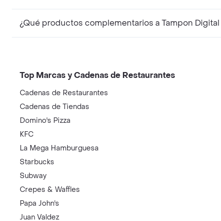
¿Qué productos complementarios a Tampon Digital
Top Marcas y Cadenas de Restaurantes
Cadenas de Restaurantes
Cadenas de Tiendas
Domino's Pizza
KFC
La Mega Hamburguesa
Starbucks
Subway
Crepes & Waffles
Papa John's
Juan Valdez