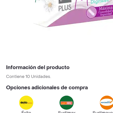
Información del producto
Contiene 10 Unidades.
Opciones adicionales de compra
Éxito
Surtimax
Surtimayo