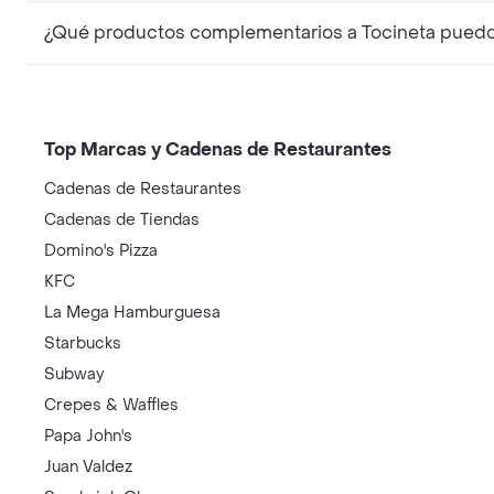
¿Qué productos complementarios a Tocineta puedo
Top Marcas y Cadenas de Restaurantes
Cadenas de Restaurantes
Cadenas de Tiendas
Domino's Pizza
KFC
La Mega Hamburguesa
Starbucks
Subway
Crepes & Waffles
Papa John's
Juan Valdez