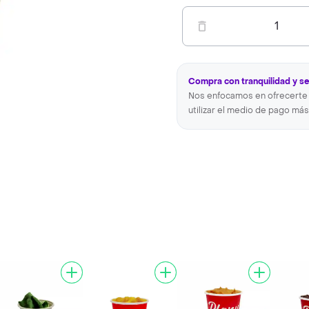
1
Compra con tranquilidad y s
Nos enfocamos en ofrecerte 
utilizar el medio de pago más