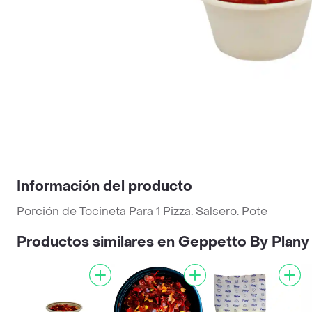
Información del producto
Porción de Tocineta Para 1 Pizza. Salsero. Pote
Productos similares en Geppetto By Plany