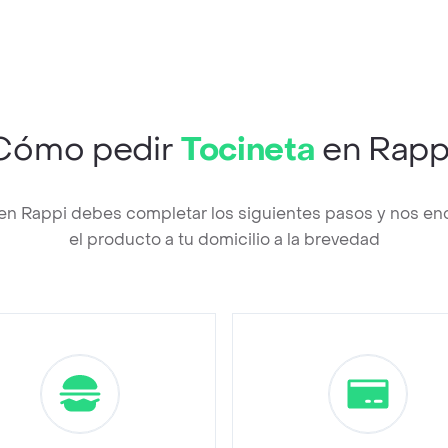
Cómo pedir
Tocineta
en Rapp
 en Rappi debes completar los siguientes pasos y nos en
el producto a tu domicilio a la brevedad