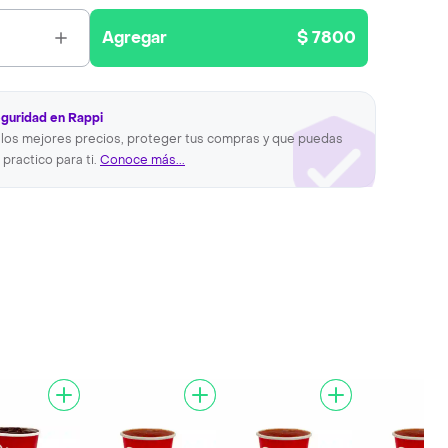
Agregar
$ 7800
eguridad en Rappi
los mejores precios, proteger tus compras y que puedas
 practico para ti.
Conoce más...