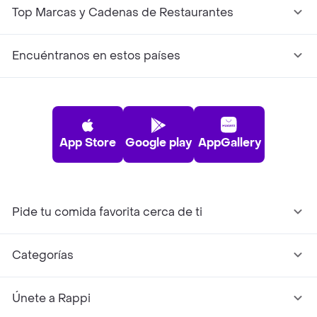
Top Marcas y Cadenas de Restaurantes
Encuéntranos en estos países
App Store
Google play
AppGallery
Pide tu comida favorita cerca de ti
Categorías
Únete a Rappi