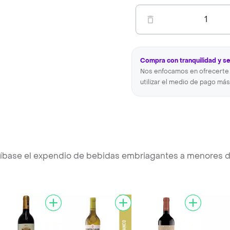
1
Compra con tranquilidad y s
Nos enfocamos en ofrecerte 
utilizar el medio de pago más
e el expendio de bebidas embriagantes a menores de