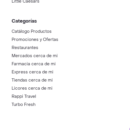
Little Caesars
Categorías
Catálogo Productos
Promociones y Ofertas
Restaurantes
Mercados cerca de mi
Farmacia cerca de mi
Express cerca de mi
Tiendas cerca de mi
Licores cerca de mi
Rappi Travel
Turbo Fresh