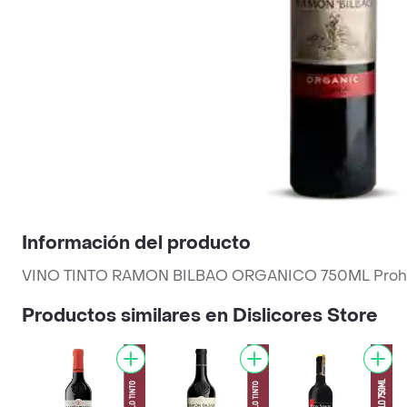
Información del producto
VINO TINTO RAMON BILBAO ORGANICO 750ML Prohíbas
Productos similares en Dislicores Store