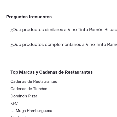
Preguntas frecuentes
Top Marcas y Cadenas de Restaurantes
Cadenas de Restaurantes
Cadenas de Tiendas
Domino's Pizza
KFC
La Mega Hamburguesa