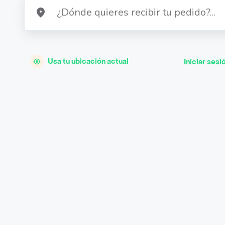
Usa tu ubicación actual
Iniciar sesi