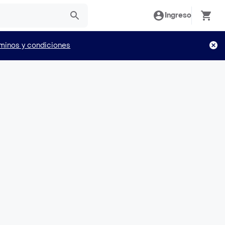
Ingreso
minos y condiciones