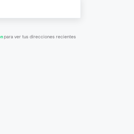
ón
para ver tus direcciones recientes