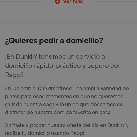
Ver más
¿Quieres pedir a domicilio?
¡En Dunkin' tenemos un servicio a
domicilio rápido, práctico y seguro con
Rappi!
En Colombia, Dunkin' ofrece una amplia variedad de
platos para esos momentos en que no queremos
salir de nuestra casa y lo único que deseamos es
disfrutar de nuestra comida favorita en casa.
Anímate a probar nuestra oferta del día en Dunkin' y
recibe tu domicilio usando Rappi.