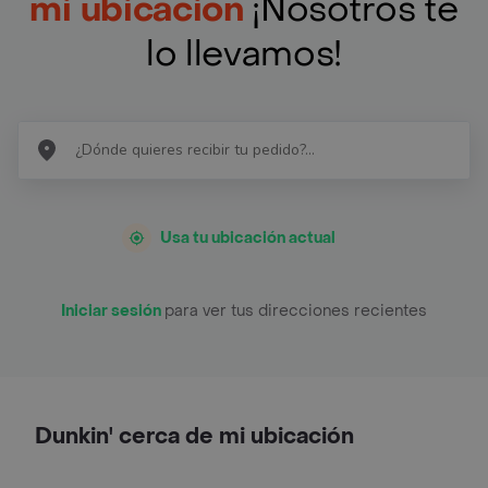
mi ubicación
¡Nosotros te
lo llevamos!
Usa tu ubicación actual
Iniciar sesión
para ver tus direcciones recientes
Dunkin' cerca de mi ubicación