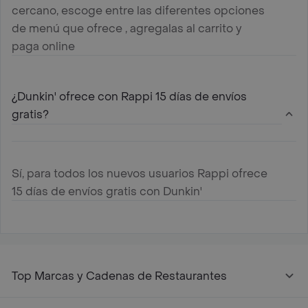
cercano, escoge entre las diferentes opciones
de menú que ofrece , agregalas al carrito y
paga online
¿Dunkin' ofrece con Rappi 15 días de envíos
gratis?
Sí, para todos los nuevos usuarios Rappi ofrece
15 días de envíos gratis con Dunkin'
Top Marcas y Cadenas de Restaurantes