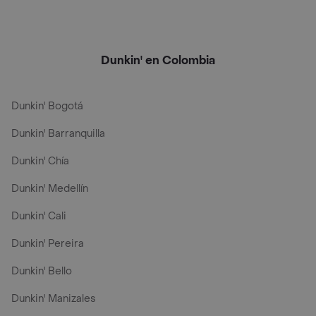
Dunkin' en Colombia
Dunkin' Bogotá
Dunkin' Barranquilla
Dunkin' Chía
Dunkin' Medellín
Dunkin' Cali
Dunkin' Pereira
Dunkin' Bello
Dunkin' Manizales