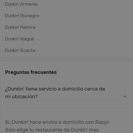
Dunkin' Armenia
Dunkin' Rionegro
Dunkin' Palmira
Dunkin' Ibagué
Dunkin' Soacha
Preguntas frecuentes
¿Dunkin' tiene servicio a domicilio cerca de
mi ubicación?
Si, Dunkin' hace envíos a domicilio con Rappi.
Solo elige tu restaurante de Dunkin' mas