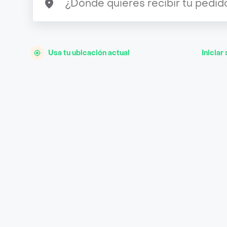
Usa tu ubicación actual
Iniciar