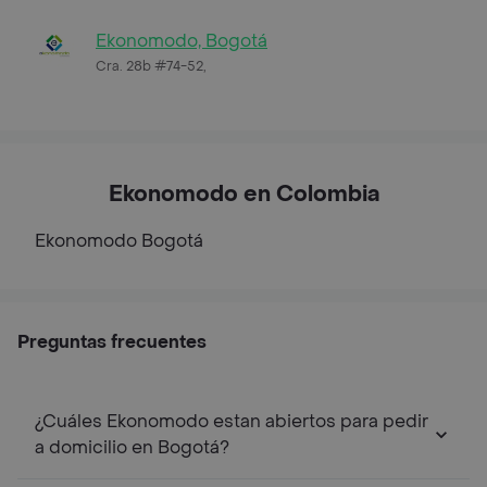
Ekonomodo, Bogotá
Cra. 28b #74-52,
Ekonomodo en Colombia
Ekonomodo
Bogotá
Preguntas frecuentes
¿Cuáles Ekonomodo estan abiertos para pedir
a domicilio en Bogotá?