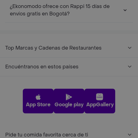
¿Ekonomodo ofrece con Rappi 15 días de
envíos gratis en Bogotá?
Top Marcas y Cadenas de Restaurantes
Encuéntranos en estos países
App Store
Google play
AppGallery
Pide tu comida favorita cerca de ti