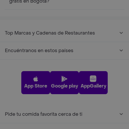
gratis en Bogotá?
Top Marcas y Cadenas de Restaurantes
Encuéntranos en estos países
App Store
Google play
AppGallery
Pide tu comida favorita cerca de ti