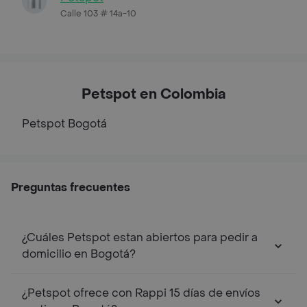
Calle 103 # 14a-10
Petspot en Colombia
Petspot
Bogotá
Preguntas frecuentes
¿Cuáles Petspot estan abiertos para pedir a
domicilio en Bogotá?
¿Petspot ofrece con Rappi 15 días de envíos