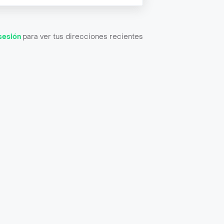
 sesión
para ver tus direcciones recientes