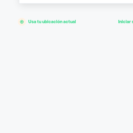
Usa tu ubicación actual
Iniciar