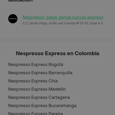
Nespresso, pepe ganga cucuta express
C.C Jardin Plaza, Anillo vial oriental # 13-70, local A 3
Nespresso Express en Colombia
Nespresso Express
Bogotá
Nespresso Express
Barranquilla
Nespresso Express
Chía
Nespresso Express
Medellín
Nespresso Express
Cartagena
Nespresso Express
Bucaramanga
Nespresso Express
Pereira