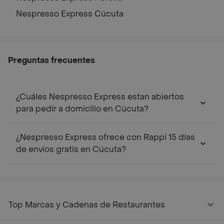
Nespresso Express
Cúcuta
Preguntas frecuentes
¿Cuáles Nespresso Express estan abiertos
para pedir a domicilio en Cúcuta?
¿Nespresso Express ofrece con Rappi 15 días
de envíos gratis en Cúcuta?
Top Marcas y Cadenas de Restaurantes