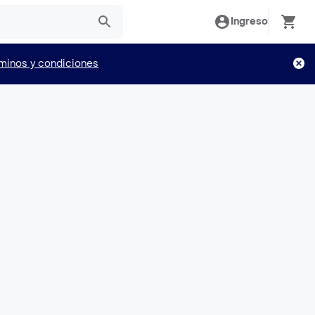
Ingreso
minos y condiciones