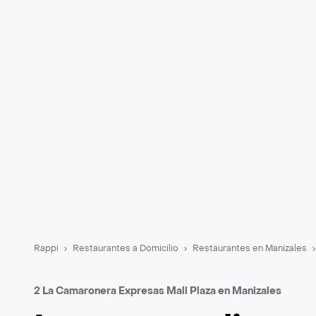
Rappi
Restaurantes a Domicilio
Restaurantes en Manizales
2 La Camaronera Expresas Mall Plaza en Manizales