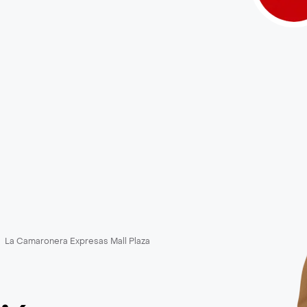
La Camaronera Expresas Mall Plaza