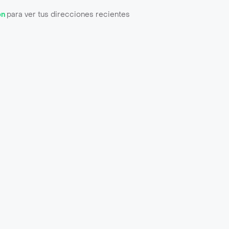
ón
para ver tus direcciones recientes