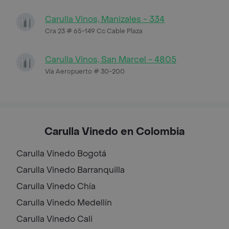
Carulla Vinos, Manizales - 334
Cra 23 # 65-149 Cc Cable Plaza
Carulla Vinos, San Marcel - 4805
Vía Aeropuerto # 30-200
Carulla Vinedo en Colombia
Carulla Vinedo
Bogotá
Carulla Vinedo
Barranquilla
Carulla Vinedo
Chía
Carulla Vinedo
Medellín
Carulla Vinedo
Cali