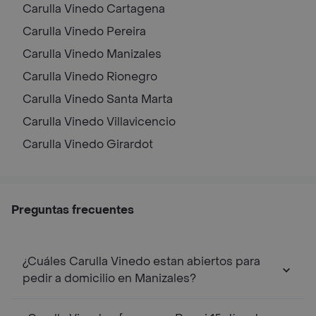
Carulla Vinedo
Cartagena
Carulla Vinedo
Pereira
Carulla Vinedo
Manizales
Carulla Vinedo
Rionegro
Carulla Vinedo
Santa Marta
Carulla Vinedo
Villavicencio
Carulla Vinedo
Girardot
Preguntas frecuentes
¿Cuáles Carulla Vinedo estan abiertos para
pedir a domicilio en Manizales?