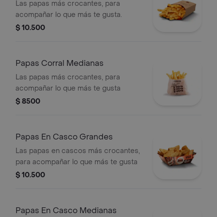
Las papas más crocantes, para
acompañar lo que más te gusta.
$ 10.500
Papas Corral Medianas
Las papas más crocantes, para
acompañar lo que más te gusta
$ 8500
Papas En Casco Grandes
Las papas en cascos más crocantes,
para acompañar lo que más te gusta
$ 10.500
Papas En Casco Medianas