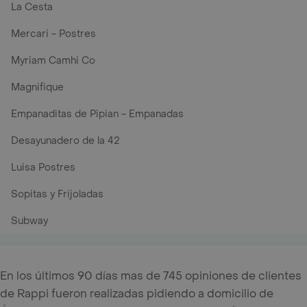
La Cesta
Mercari - Postres
Myriam Camhi Co
Magnifique
Empanaditas de Pipian - Empanadas
Desayunadero de la 42
Luisa Postres
Sopitas y Frijoladas
Subway
En los últimos 90 días mas de 745 opiniones de clientes
de Rappi fueron realizadas pidiendo a domicilio de