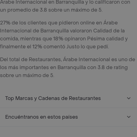
Árabe Internacional en Barranquilla y lo calificaron con
un promedio de 3.8 sobre un máximo de 5.
27% de los clientes que pidieron online en Árabe
Internacional de Barranquilla valoraron Calidad de la
comida, mientras que 18% opinaron Pésima calidad y
finalmente el 12% comentó Justo lo que pedí.
Del total de Restaurantes, Árabe Internacional es uno de
los más importantes en Barranquilla con 3.8 de rating
sobre un máximo de 5.
Top Marcas y Cadenas de Restaurantes
Encuéntranos en estos países