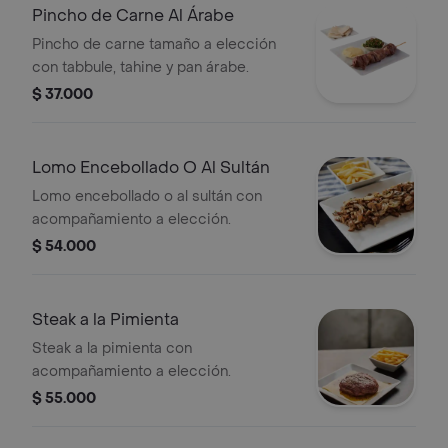
Pincho de Carne Al Árabe
Pincho de carne tamaño a elección
con tabbule, tahine y pan árabe.
$ 37.000
Lomo Encebollado O Al Sultán
Lomo encebollado o al sultán con
acompañamiento a elección.
$ 54.000
Steak a la Pimienta
Steak a la pimienta con
acompañamiento a elección.
$ 55.000