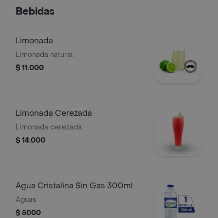
Bebidas
Limonada
Limonada natural.
$ 11.000
Limonada Cerezada
Limonada cerezada.
$ 14.000
Agua Cristalina Sin Gas 300ml
Aguas
$ 5000