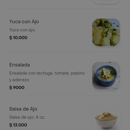
Yuca con Ajo
Yuca con ajo.
$ 10.000
Ensalada
Ensalada con lechuga, tomate, pepino
y aderezo.
$ 9000
Salsa de Ajo
Salsa de ajo, 4 oz.
$ 13.000