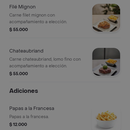
Filé Mignon
Carne filet mignon con
acompañamiento a elección.
$ 55.000
Chateaubriand
Carne chateaubriand, lomo fino con
acompañamiento a elección.
$ 55.000
Adiciones
Papas a la Francesa
Papas a la francesa.
$ 12.000