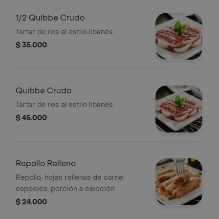
1/2 Quibbe Crudo
Tartar de res al estilo libanés. .
$ 35.000
Quibbe Crudo
Tartar de res al estilo libanés.
$ 45.000
Repollo Relleno
Repollo, hojas rellenas de carne,
especies, porción a elección.
$ 24.000