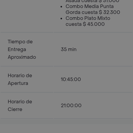
Asada cuesta $ 31.000
Combo Media Punta
Gorda cuesta $ 32.300
Combo Plato Mixto
cuesta $ 45.000
Tiempo de
Entrega
35 min
Aproximado
Horario de
10:45:00
Apertura
Horario de
21:00:00
Cierre