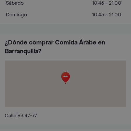
Sábado
10:45 - 21:00
Domingo
10:45 - 21:00
¿Dónde comprar Comida Árabe en
Barranquilla?
Calle 93 47-77