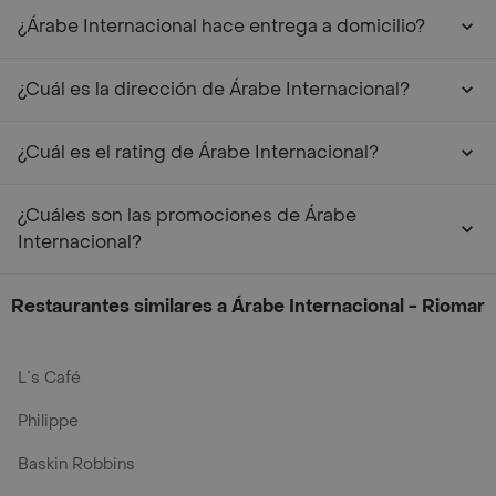
¿Árabe Internacional hace entrega a domicilio?
¿Cuál es la dirección de Árabe Internacional?
¿Cuál es el rating de Árabe Internacional?
¿Cuáles son las promociones de Árabe
Internacional?
Restaurantes similares a Árabe Internacional - Riomar
L´s Café
Philippe
Baskin Robbins