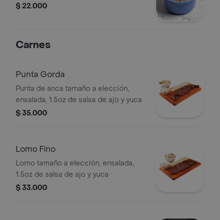
$ 22.000
Carnes
Punta Gorda
Punta de anca tamaño a elección,
ensalada, 1.5oz de salsa de ajo y yuca
$ 35.000
Lomo Fino
Lomo tamaño a elección, ensalada,
1.5oz de salsa de ajo y yuca
$ 33.000