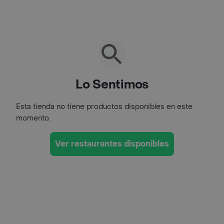
Lo Sentimos
Esta tienda no tiene productos disponibles en este
momento.
Ver restaurantes disponibles