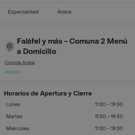
Especialidad
Árabe
Faláfel y más - Comuna 2 Menú
a Domicilio
Comida Árabe
Abierto
Horarios de Apertura y Cierre
Lunes
11:30 - 19:30
Martes
11:30 - 19:30
Miércoles
11:30 - 19:30