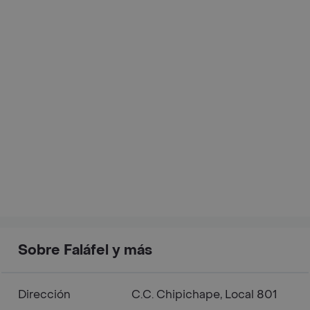
Sobre Faláfel y más
Dirección
C.C. Chipichape, Local 801