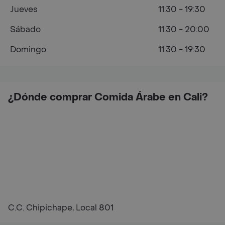
Jueves
11:30 - 19:30
Sábado
11:30 - 20:00
Domingo
11:30 - 19:30
¿Dónde comprar Comida Árabe en Cali?
C.C. Chipichape, Local 801