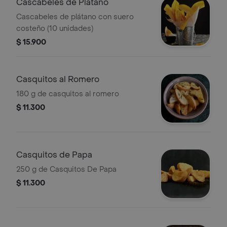
Cascabeles de Plátano
Cascabeles de plátano con suero
costeño (10 unidades)
$ 15.900
Casquitos al Romero
180 g de casquitos al romero
$ 11.300
Casquitos de Papa
250 g de Casquitos De Papa
$ 11.300