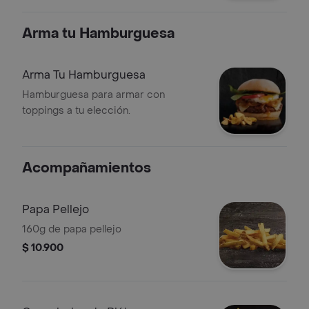
Arma tu Hamburguesa
Arma Tu Hamburguesa
Hamburguesa para armar con
toppings a tu elección.
Acompañamientos
Papa Pellejo
160g de papa pellejo
$ 10.900